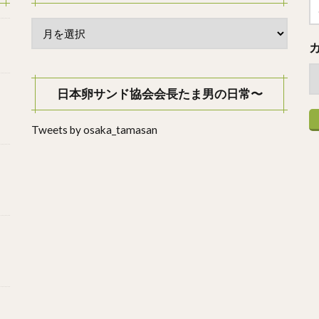
日本卵サンド協会会長たま男の日常〜
Tweets by osaka_tamasan