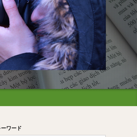
キーワード