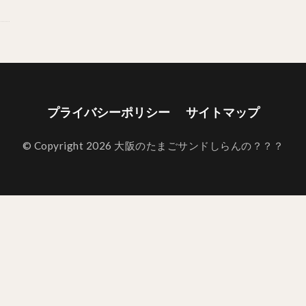
プライバシーポリシー
サイトマップ
© Copyright 2026 大阪のたまごサンドしらんの？？？