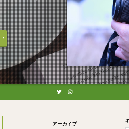
アーカイブ