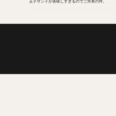
玉子サンドが美味しすぎるのでご共有の件。