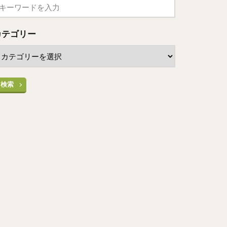
カテゴリー
検索