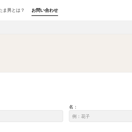
たま男とは？
お問い合わせ
名：