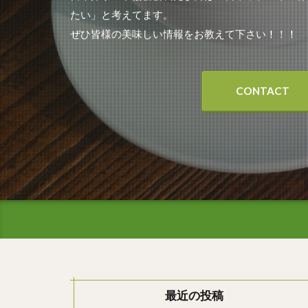
たい」と考えてます。
ぜひ皆様の美味しい情報をお教えて下さい！！！
CONTACT
最近の投稿