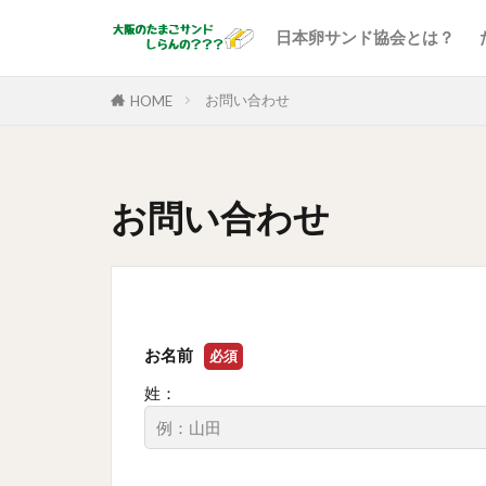
日本卵サンド協会とは？
お問い合わせ
HOME
お問い合わせ
お名前
必須
姓：