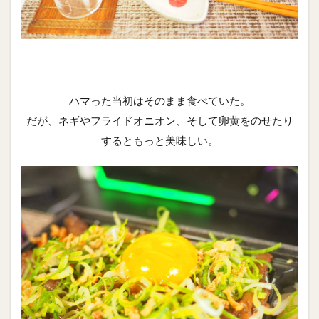
ハマった当初はそのまま食べていた。
だが、ネギやフライドオニオン、そして卵黄をのせたり
するともっと美味しい。