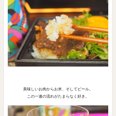
美味しいお肉からお米、そしてビール。
この一連の流れがたまらなく好き。