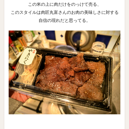
この米の上に肉だけをのっけて売る、
このスタイルは肉匠丸富さんのお肉の美味しさに対する
自信の現れだと思ってる。