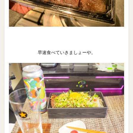
早速食べていきましょーや。