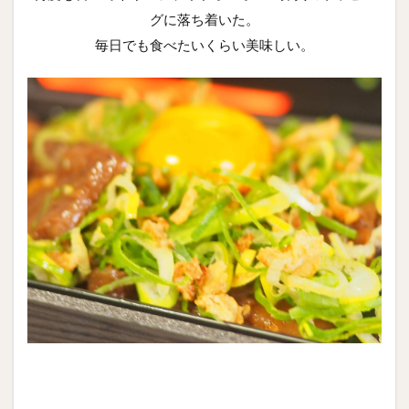
グに落ち着いた。
毎日でも食べたいくらい美味しい。