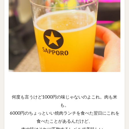
何度も言うけど1000円の味じゃないのよこれ。肉も米
も。
6000円のちょっといい焼肉ランチを食べた翌日にこれを
食べたことがあるんだけど、
肉の味はそれに匹敵するレベルで美味しい。