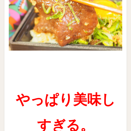
やっぱり美味し
すぎる。