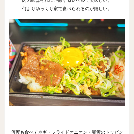
何よりゆっくり家で食べられるのが嬉しい。
何度も食べてネギ・フライドオニオン・卵黄のトッピン