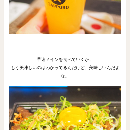
早速メインを食べていくか。
もう美味しいのはわかってるんだけど、美味しいんだよ
な。