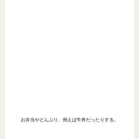
お弁当やどんぶり、例えば牛丼だったりする。