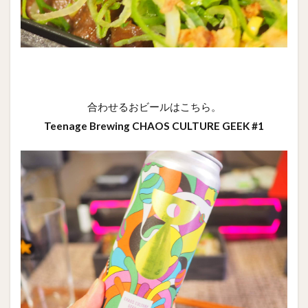
合わせるおビールはこちら。
Teenage Brewing CHAOS CULTURE GEEK #1