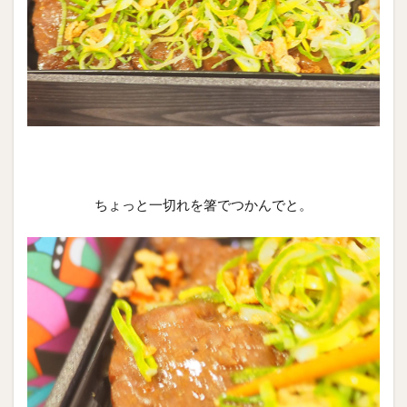
ちょっと一切れを箸でつかんでと。