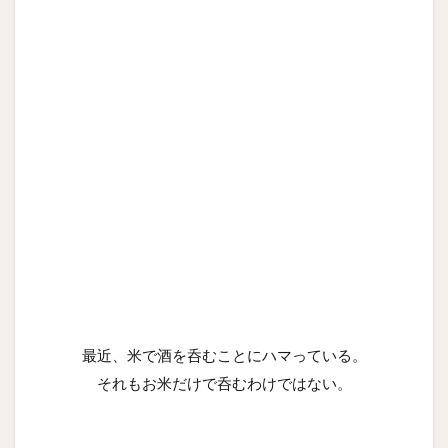
最近、米で酒を呑むことにハマっている。
それもお米だけで呑むわけではない。