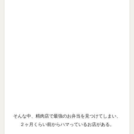
そんな中、精肉店で最強のお弁当を見つけてしまい、
２ヶ月くらい前からハマっているお店がある。