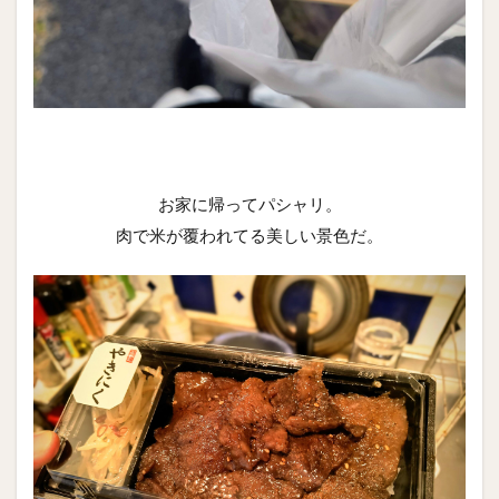
お家に帰ってパシャリ。
肉で米が覆われてる美しい景色だ。