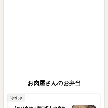
お肉屋さんのお弁当
関連記事