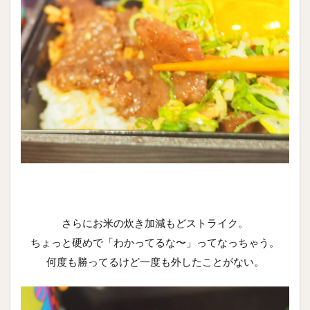
さらにお米の炊き加減もどストライク。
ちょっと硬めで「わかってるな〜」ってなっちゃう。
何度も勝ってるけど一度も外したことがない。