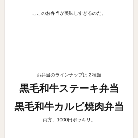
ここのお弁当が美味しすぎるのだ。
お弁当のラインナップは２種類
黒毛和牛ステーキ弁当
黒毛和牛カルビ焼肉弁当
両方、1000円ポッキリ。