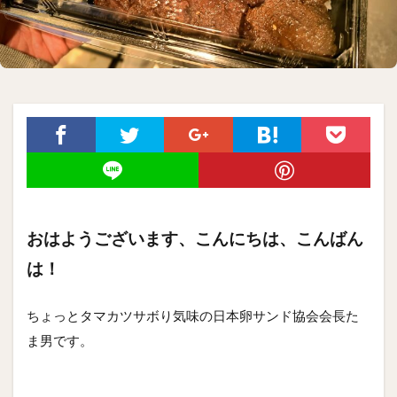
おはようございます、こんにちは、こんばん
は！
ちょっとタマカツサボり気味の日本卵サンド協会会長た
ま男です。