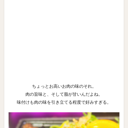
ちょっとお高いお肉の味のそれ。
肉の旨味と、そして脂が甘いんだよね。
味付けも肉の味を引き立てる程度で好みすぎる。