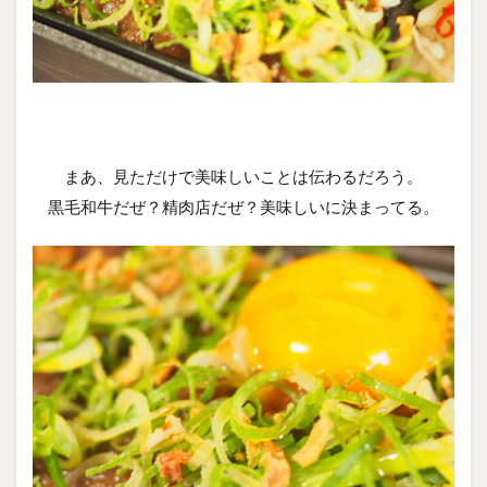
まあ、見ただけで美味しいことは伝わるだろう。
黒毛和牛だぜ？精肉店だぜ？美味しいに決まってる。