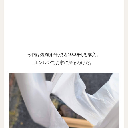
今回は焼肉弁当(税込1000円)を購入。
ルンルンでお家に帰るわけだ。