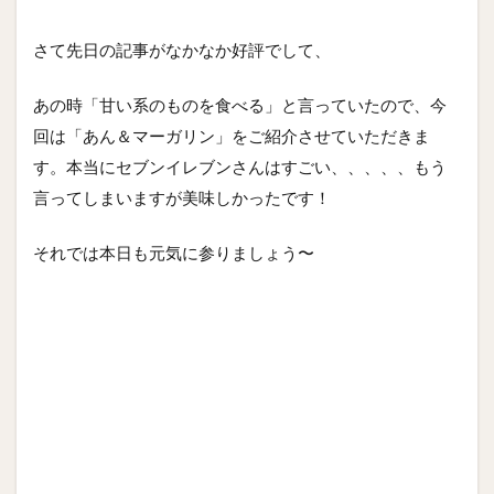
さて先日の記事がなかなか好評でして、
あの時「甘い系のものを食べる」と言っていたので、今
回は「あん＆マーガリン」をご紹介させていただきま
す。本当にセブンイレブンさんはすごい、、、、、もう
言ってしまいますが美味しかったです！
それでは本日も元気に参りましょう〜