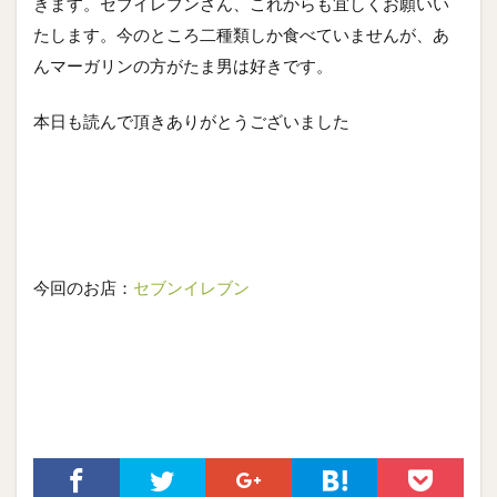
きます。セブイレブンさん、これからも宜しくお願いい
たします。今のところ二種類しか食べていませんが、あ
んマーガリンの方がたま男は好きです。
本日も読んで頂きありがとうございました
今回のお店：
セブンイレブン