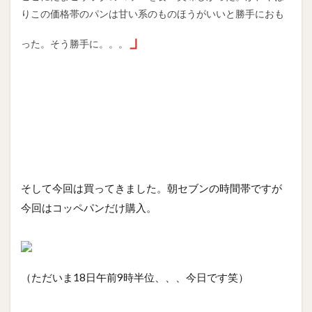
りこの価格帯のパンは甘い系のものほうがいいと勝手におも
」
った。そう勝手に。。。
そして今回は買ってきました。朝セブンの時間帯ですが
今回はコッペパンだけ購入。
（ただいま18日午前9時半位、、、今日です笑）