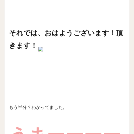
それでは、おはようございます！頂
きます！
もう半分？わかってました。