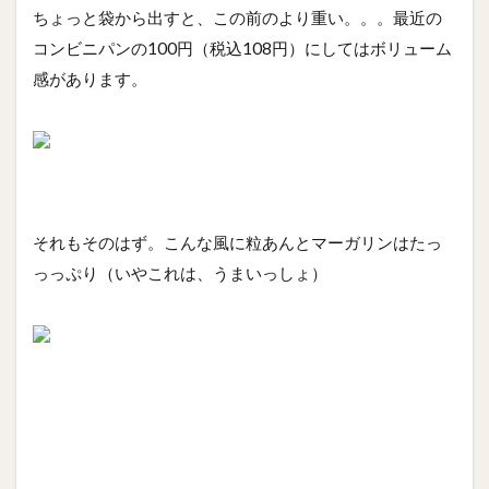
ちょっと袋から出すと、この前のより重い。。。最近の
コンビニパンの100円（税込108円）にしてはボリューム
感があります。
それもそのはず。こんな風に粒あんとマーガリンはたっ
っっぷり（いやこれは、うまいっしょ）