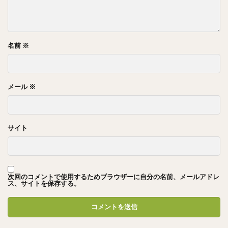
名前
※
メール
※
サイト
次回のコメントで使用するためブラウザーに自分の名前、メールアドレ
ス、サイトを保存する。