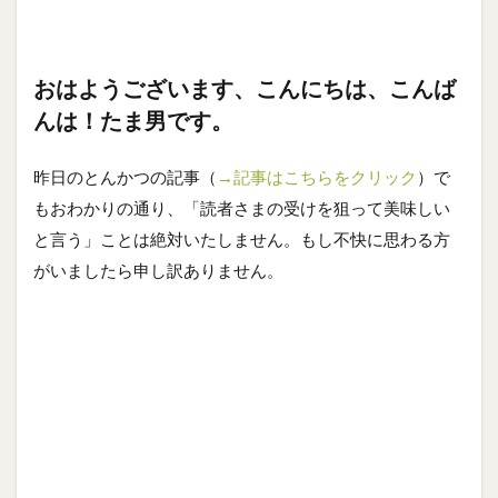
おはようございます、こんにちは、こんば
んは！たま男です。
昨日のとんかつの記事（
→記事はこちらをクリック
）で
もおわかりの通り、「読者さまの受けを狙って美味しい
と言う」ことは絶対いたしません。もし不快に思わる方
がいましたら申し訳ありません。