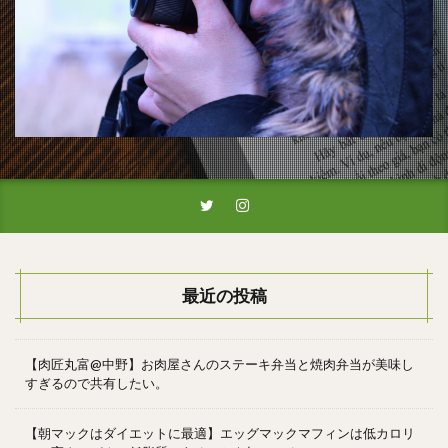
最近の投稿
【肉匠丸富@中野】お肉屋さんのステーキ弁当と焼肉弁当が美味し
すぎるので共有したい。
【朝マックはダイエットに最適】エッグマックマフィンは低カロリ