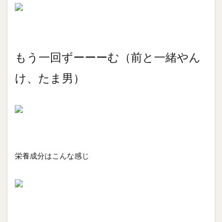
もう一回ずーーーむ（前と一緒やん
け、たま男）
栄養成分はこんな感じ