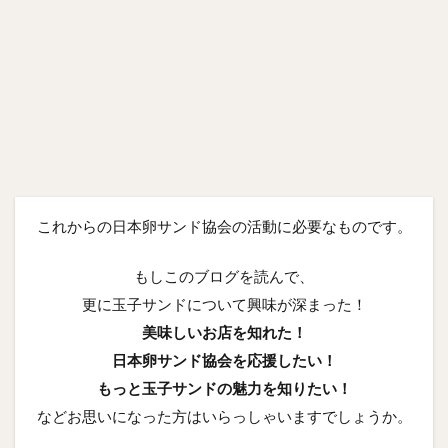
これからの日本卵サンド協会の活動に必要なものです。
もしこのブログを読んで、
更に玉子サンドについて興味が深まった！
美味しいお店を知れた！
日本卵サンド協会を応援したい！
もっと玉子サンドの魅力を知りたい！
などお思いになった方はいらっしゃいますでしょうか。