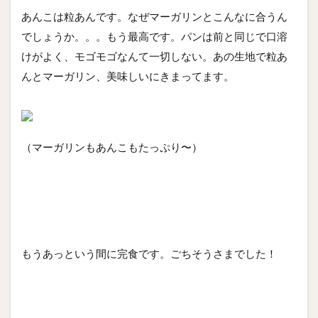
あんこは粒あんです。なぜマーガリンとこんなに合うん
でしょうか。。。もう最高です。パンは前と同じで口溶
けがよく、モゴモゴなんて一切しない。あの生地で粒あ
んとマーガリン、美味しいにきまってます。
（マーガリンもあんこもたっぷり〜）
もうあっという間に完食です。ごちそうさまでした！