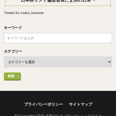
日本卵サンド協会会長たま男の日常〜
Tweets by osaka_tamasan
キーワード
カテゴリー
検索
プライバシーポリシー
サイトマップ
© Copyright 2026 大阪のたまごサンドしらんの？？？