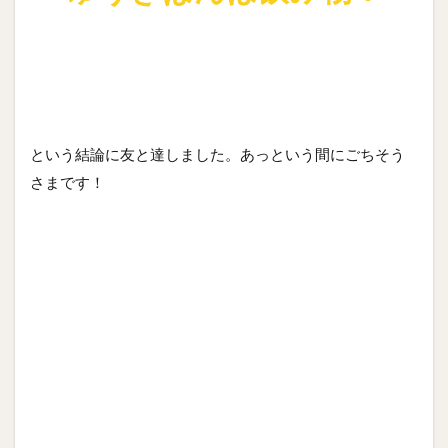
という結論に友と達しました。あっという間にごちそう
さまです！