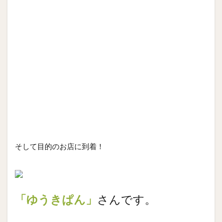
そして目的のお店に到着！
「ゆうきぱん」
さんです。