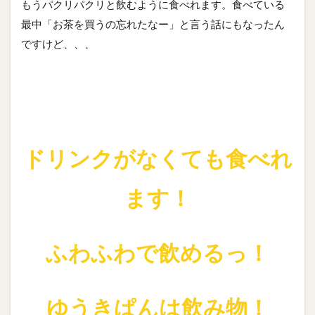
もうパクリパクリと飲むように食べれます。食べている
最中「お茶を買うの忘れたなー」と言う話にもなったん
ですけど、、、
ドリンクがなくても食べれ
ます！
ふわふわで飲めるっ！
ゆうきぱんは飲み物！