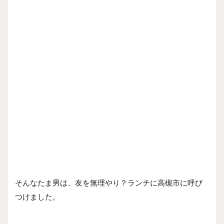
そんなたま男は、友を無理やり？ランチに高槻市に呼び
つけました。