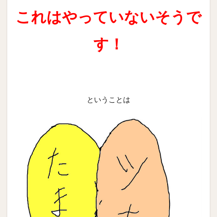
これはやっていないそうで
す！
ということは