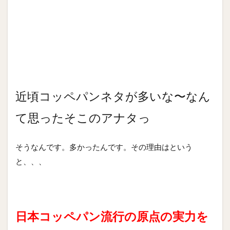
近頃コッペパンネタが多いな〜なん
て思ったそこのアナタっ
そうなんです。多かったんです。その理由はという
と、、、
日本コッペパン流行の原点の実力を