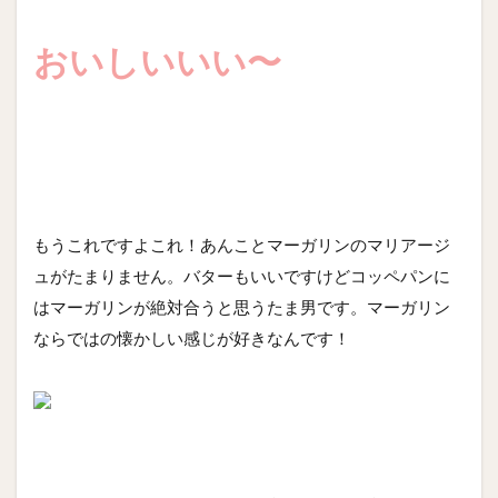
おいしいいい〜
もうこれですよこれ！あんことマーガリンのマリアージ
ュがたまりません。バターもいいですけどコッペパンに
はマーガリンが絶対合うと思うたま男です。マーガリン
ならではの懐かしい感じが好きなんです！