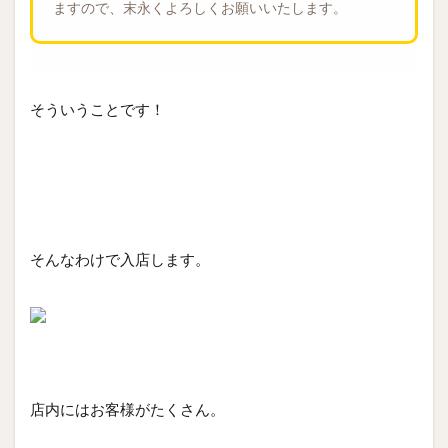
ますので、末永くよろしくお願いいたします。
そういうことです！
そんなわけで入店します。
店内にはお客様がたくさん。