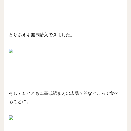
とりあえず無事購入できました。
そして友とともに高槻駅まえの広場？的なところで食べ
ることに。