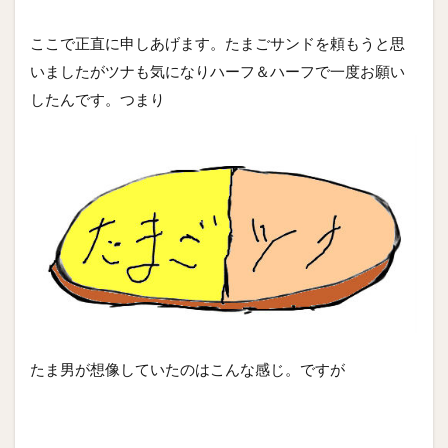
ここで正直に申しあげます。たまごサンドを頼もうと思
いましたがツナも気になりハーフ＆ハーフで一度お願い
したんです。つまり
たま男が想像していたのはこんな感じ。ですが