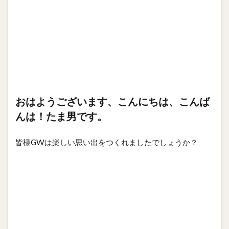
おはようございます、こんにちは、こんば
んは！たま男です。
皆様GWは楽しい思い出をつくれましたでしょうか？