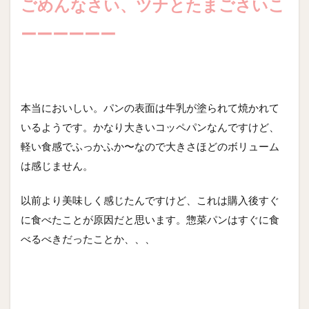
ごめんなさい、ツナとたまごさいこ
ーーーーーー
本当においしい。パンの表面は牛乳が塗られて焼かれて
いるようです。かなり大きいコッペパンなんですけど、
軽い食感でふっかふか〜なので大きさほどのボリューム
は感じません。
以前より美味しく感じたんですけど、これは購入後すぐ
に食べたことが原因だと思います。惣菜パンはすぐに食
べるべきだったことか、、、