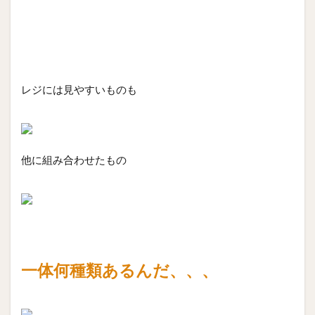
レジには見やすいものも
他に組み合わせたもの
一体何種類あるんだ、、、