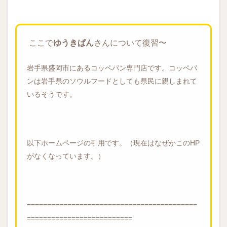
ここで
ゆうきぱん
さんについて復習〜
岩手県盛岡市にあるコッペパン専門店です。コッペパ
ンは岩手県のソウルフードとしても県民に親しまれて
いるそうです。
以下ホームページの引用です。（現在はなぜかこのHP
がなくなっています。）
==========================================
==========================