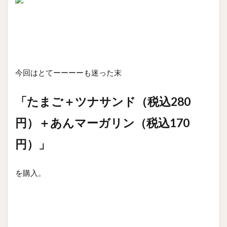
今回はとてーーーーも迷った末
「たまご＋ツナサンド（税込280
円）＋あんマーガリン（税込170
円）」
を購入。