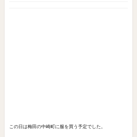
この日は梅田の中崎町に服を買う予定でした。