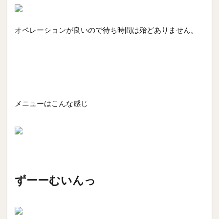
オペレーションが良いので待ち時間は殆どありません。
メニューはこんな感じ
ずーーむいんっ