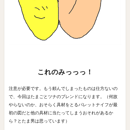
これのみっっっ！
注意が必要です。もう頼んでしまったものは仕方ないの
で、今回はたまごとツナのブレンドになります。（何故
やらないのか、おそらく具材をとるパレットナイフが最
初の図だと他の具材に当たってしまうおそれがあるか
ら？とたま男は思っています）