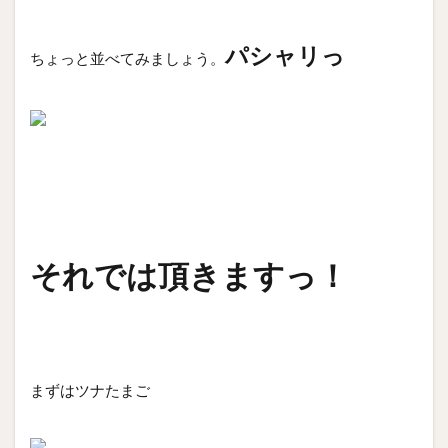
パシャリっ
ちょっと並べてみましょう。
それでは頂きますっ！
まずはツナたまご