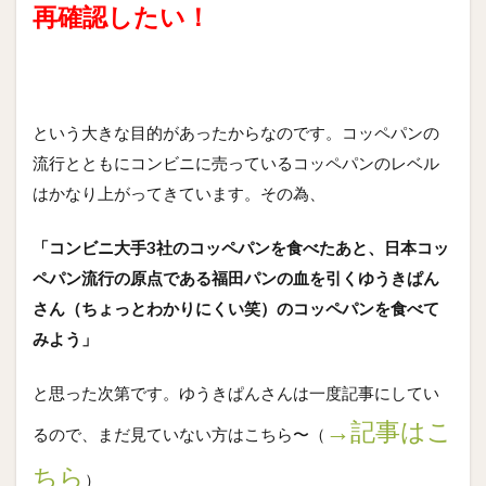
再確認したい！
という大きな目的があったからなのです。コッペパンの
流行とともにコンビニに売っているコッペパンのレベル
はかなり上がってきています。その為、
「コンビニ大手3社のコッペパンを食べたあと、日本コッ
ペパン流行の原点である福田パンの血を引くゆうきぱん
さん（ちょっとわかりにくい笑）のコッペパンを食べて
みよう」
と思った次第です。ゆうきぱんさんは一度記事にしてい
→記事はこ
るので、まだ見ていない方はこちら〜（
ちら
）