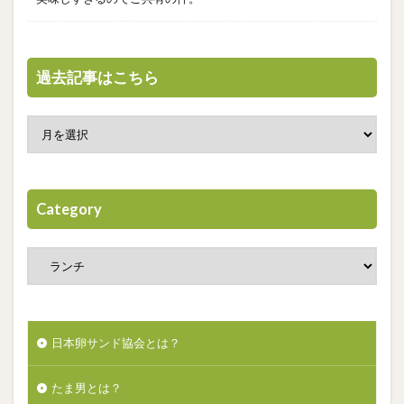
過去記事はこちら
Category
日本卵サンド協会とは？
たま男とは？