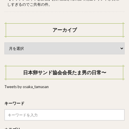
しすぎるのでご共有の件。
アーカイブ
日本卵サンド協会会長たま男の日常〜
Tweets by osaka_tamasan
キーワード