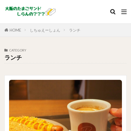
HOME
しちゅえーしょん
ランチ
CATEGORY
ランチ