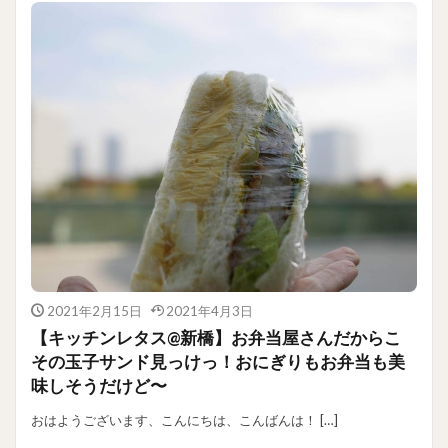
2021年2月15日
2021年4月3日
【キッチンレタス@新橋】お弁当屋さんだからこ
その玉子サンド見っけっ！おにぎりもお弁当も美
味しそうだけど〜
おはようございます、こんにちは、こんばんは！ […]