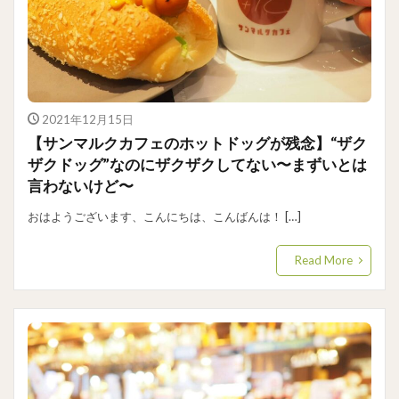
2021年12月15日
【サンマルクカフェのホットドッグが残念】“ザク
ザクドッグ”なのにザクザクしてない〜まずいとは
言わないけど〜
おはようございます、こんにちは、こんばんは！ […]
Read More