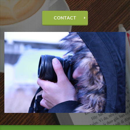
CONTACT