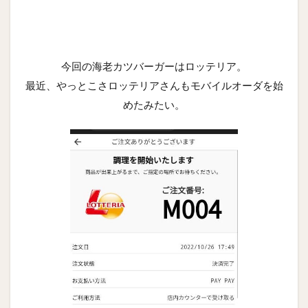
今回の海老カツバーガーはロッテリア。
最近、やっとこさロッテリアさんもモバイルオーダを始
めたみたい。