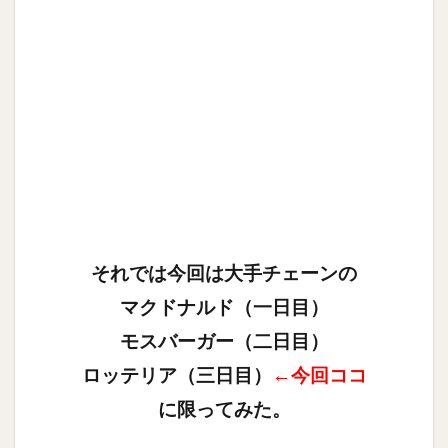
それでは今回は大手チェーンの
マクドナルド（一日目）
モスバーガー（二日目）
ロッテリア（三日目）
←今回ココ
に限ってみた。