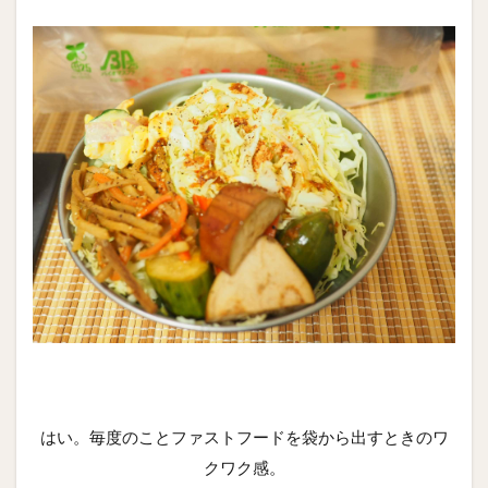
はい。毎度のことファストフードを袋から出すときのワ
クワク感。