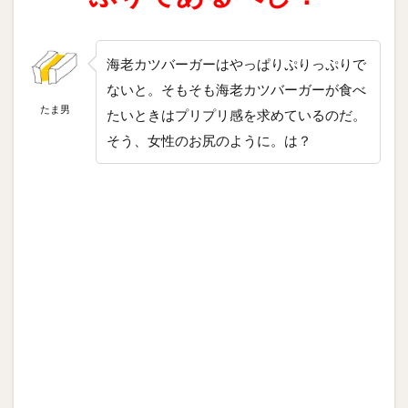
海老カツバーガーはやっぱりぷりっぷりで
ないと。そもそも海老カツバーガーが食べ
たま男
たいときはプリプリ感を求めているのだ。
そう、女性のお尻のように。は？