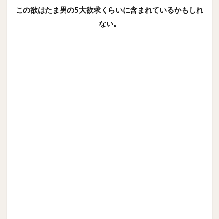
この欲はたま男の5大欲求くらいに含まれているかもしれ
ない。