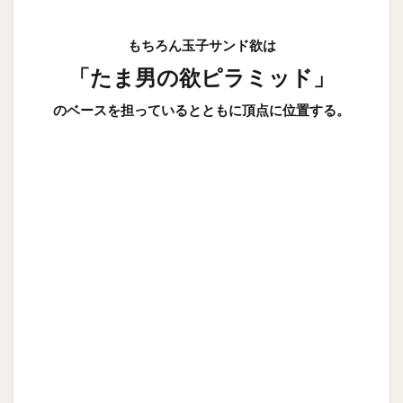
もちろん玉子サンド欲は
「たま男の欲ピラミッド」
のベースを担っているとともに頂点に位置する。