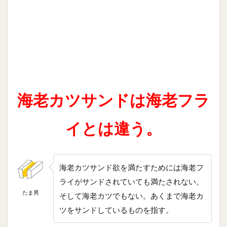
海老カツサンドは海老フラ
イとは違う。
海老カツサンド欲を満たすためには海老フ
ライがサンドされていても満たされない。
たま男
そして海老カツでもない。あくまで海老カ
ツをサンドしているものを指す。