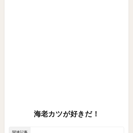
海老カツが好きだ！
関連記事