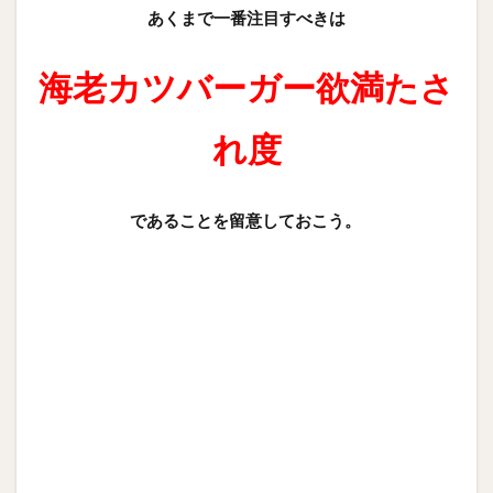
あくまで一番注目すべきは
海老カツバーガー欲満たさ
れ度
であることを留意しておこう。