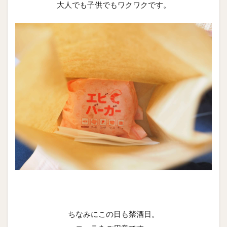
大人でも子供でもワクワクです。
ちなみにこの日も禁酒日。