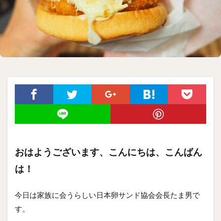
おはようございます、こんにちは、こんばん
は！
今日は家族に会うらしい日本卵サンド協会会長たま男で
す。