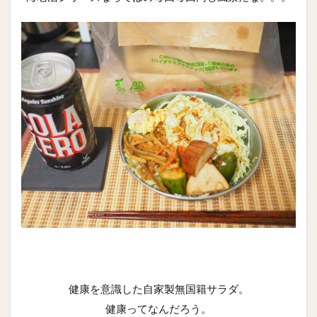
健康を意識した自家製無国籍サラダ。
健康ってなんだろう。