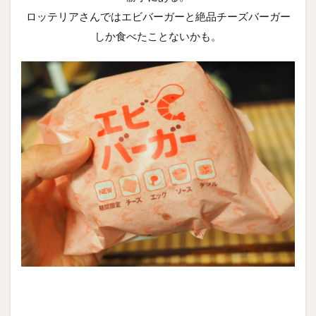
ロッテリアさんではエビバーガーと絶品チーズバーガー
しか食べたことないかも。