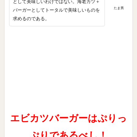
として美味しいわけではない。海老カツ＋
たま男
バーガーとしてトータルで美味しいものを
求めるのである。
エビカツバーガーはぷりっ
ぷりであるべし！