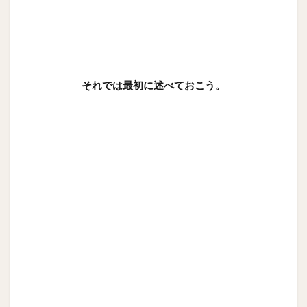
それでは最初に述べておこう。