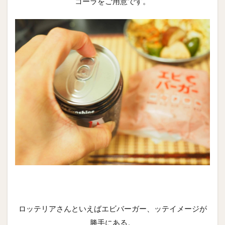
コーラをご用意です。
ロッテリアさんといえばエビバーガー、ッテイメージが
勝手にある。