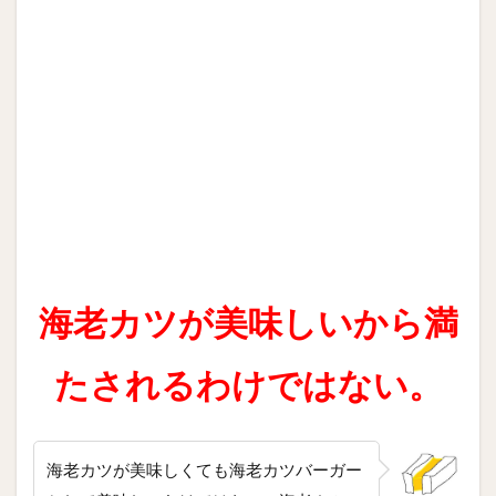
海老カツが美味しいから満
たされるわけではない。
海老カツが美味しくても海老カツバーガー