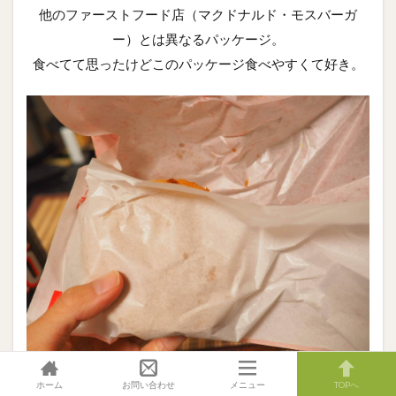
他のファーストフード店（マクドナルド・モスバーガ
ー）とは異なるパッケージ。
食べてて思ったけどこのパッケージ食べやすくて好き。
ホーム
お問い合わせ
メニュー
TOPへ