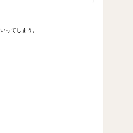
にいってしまう。