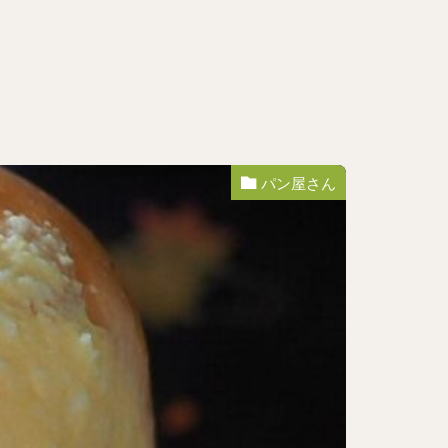
パン屋さん