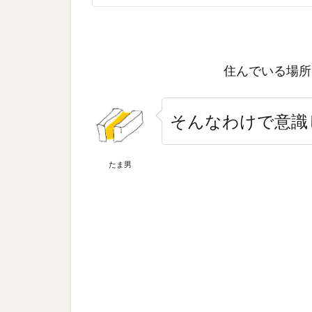
住んでいる場所
そんなわけで意識
たま男