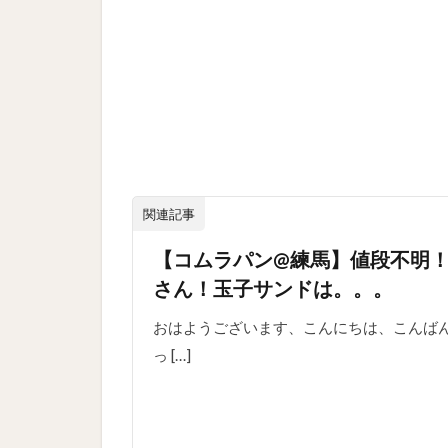
関連記事
【コムラパン@練馬】値段不明！
さん！玉子サンドは。。。
おはようございます、こんにちは、こんば
っ […]