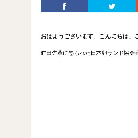
おはようございます、こんにちは、
昨日先輩に怒られた日本卵サンド協会