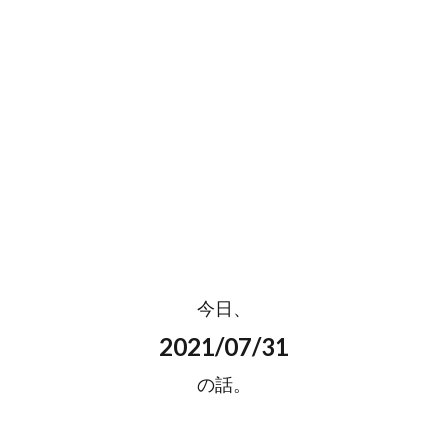
今日、
2021/07/31
の話。