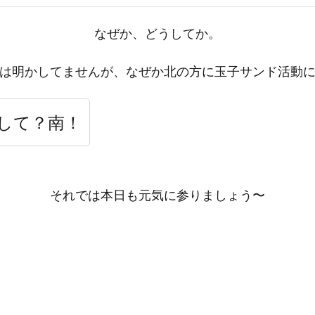
なぜか、どうしてか。
は明かしてませんが、なぜか北の方に玉子サンド活動
して？南！
それでは本日も元気に参りましょう〜