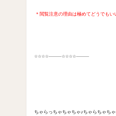
＊閲覧注意の理由は極めてどうでもい
☆☆☆☆———–☆☆☆☆———–
ちゃらっちゃちゃちゃ♪ちゃらちゃちゃ