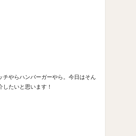
。
ッチやらハンバーガーやら。今日はそん
介したいと思います！