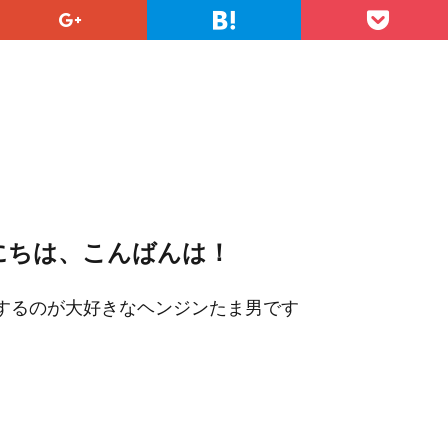
にちは、こんばんは！
するのが大好きなヘンジンたま男です