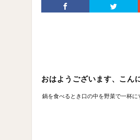
おはようございます、こん
鍋を食べるとき口の中を野菜で一杯に