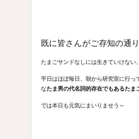
既に皆さんがご存知の通
たまごサンドなしには生きていけない
平日はほぼ毎日、朝から研究室に行っ
な
たま男の代名詞的存在でもあるたま
では本日も元気にまいりませう～