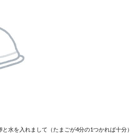
卵と水を入れまして（たまごが4分の1つかれば十分）