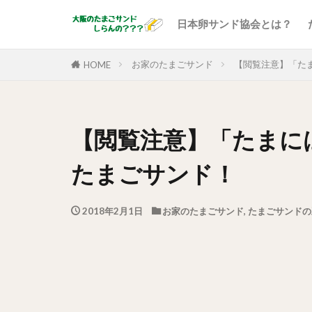
日本卵サンド協会とは？
お家のたまごサンド
【閲覧注意】「た
HOME
【閲覧注意】「たまに
たまごサンド！
2018年2月1日
お家のたまごサンド
,
たまごサンドの