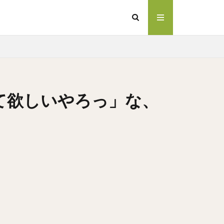
て欲しいやろっ」な、