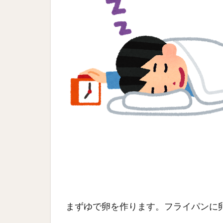
まずゆで卵を作ります。フライパンに