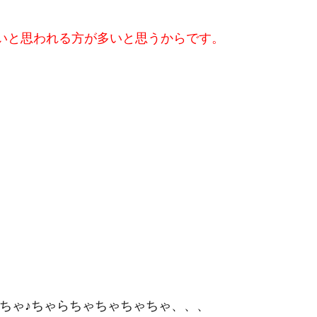
いと思われる方が多いと思うからです。
ちゃ♪ちゃらちゃちゃちゃちゃ、、、