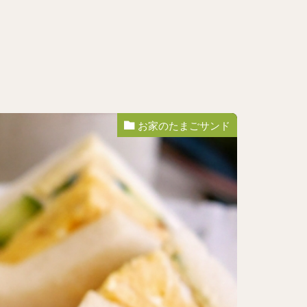
お家のたまごサンド