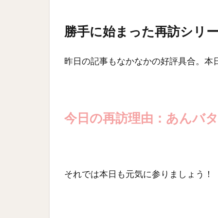
勝手に始まった再訪シリ
昨日の記事もなかなかの好評具合。本
今日の再訪理由：あんバ
それでは本日も元気に参りましょう！