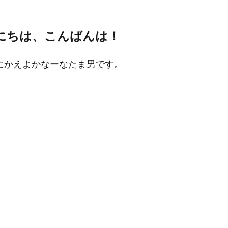
にちは、こんばんは！
にかえよかなーなたま男です。