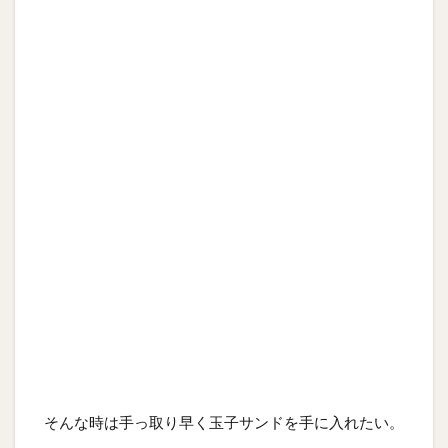
そんな時は手っ取り早く玉子サンドを手に入れたい。