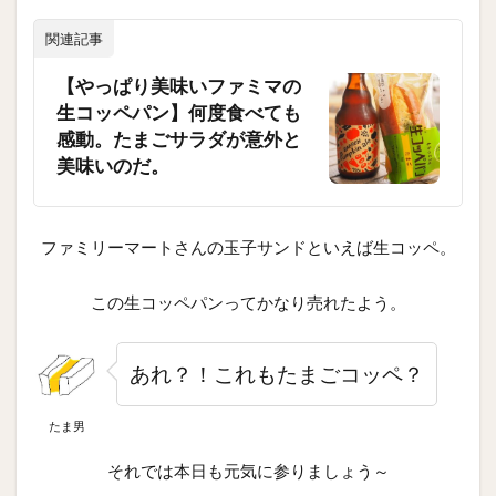
関連記事
【やっぱり美味いファミマの
生コッペパン】何度食べても
感動。たまごサラダが意外と
美味いのだ。
ファミリーマートさんの玉子サンドといえば生コッペ。
この生コッペパンってかなり売れたよう。
あれ？！これもたまごコッペ？
たま男
それでは本日も元気に参りましょう～