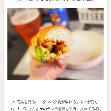
この商品を見るに「タンパク質が取れる」てのが売り。
つまり、OLさんとかのランチ需要も視野に入れてる感じ