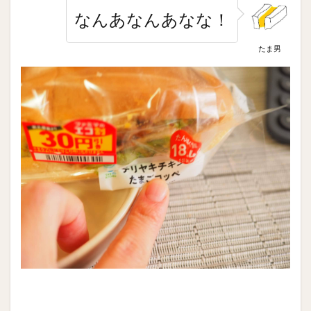
なんあなんあなな！
たま男