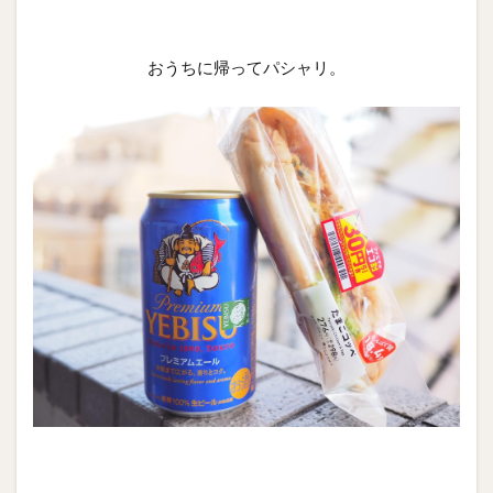
おうちに帰ってパシャリ。