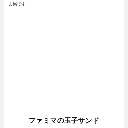
ま男です。
ファミマの玉子サンド