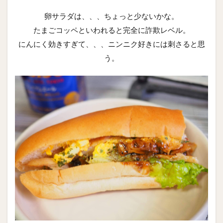
卵サラダは、、、ちょっと少ないかな。
たまごコッペといわれると完全に詐欺レベル。
にんにく効きすぎて、、、ニンニク好きには刺さると思
う。