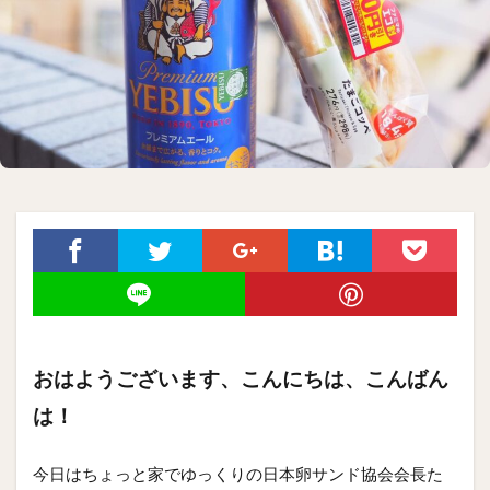
おはようございます、こんにちは、こんばん
は！
今日はちょっと家でゆっくりの日本卵サンド協会会長た