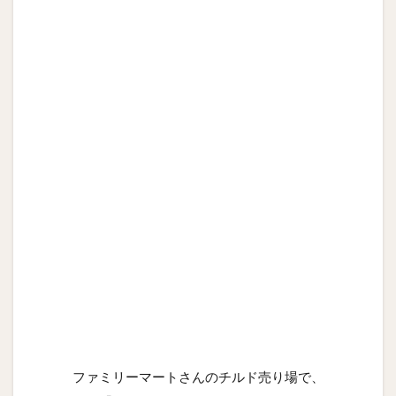
ファミリーマートさんのチルド売り場で、