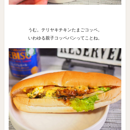
うむ。テリヤキチキンたまごコッペ。
いわゆる親子コッペパンってことね。