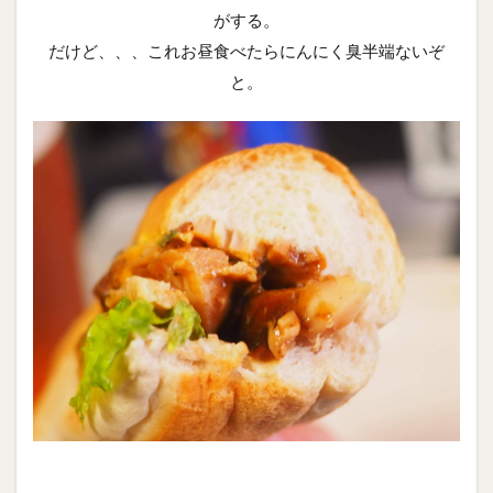
がする。
だけど、、、これお昼食べたらにんにく臭半端ないぞ
と。