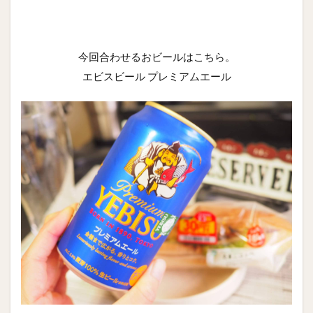
今回合わせるおビールはこちら。
エビスビール プレミアムエール