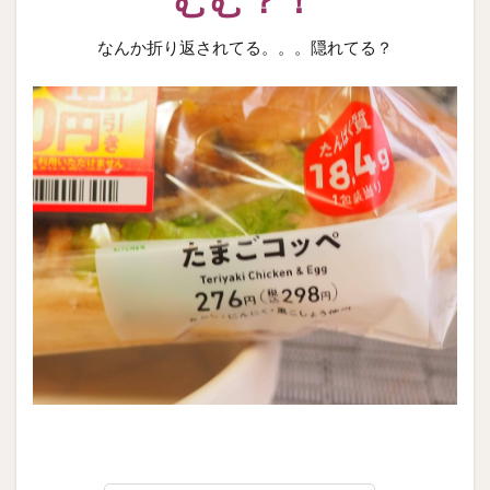
なんか折り返されてる。。。隠れてる？