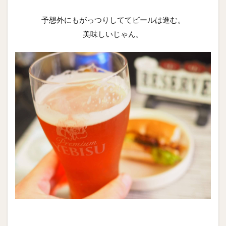
予想外にもがっつりしててビールは進む。
美味しいじゃん。