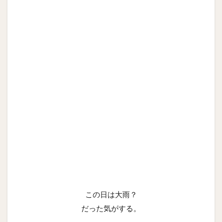
この日は大雨？
だった気がする。