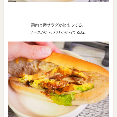
鶏肉と卵サラダが挟まってる。
ソースがたっぷりかかってるね。