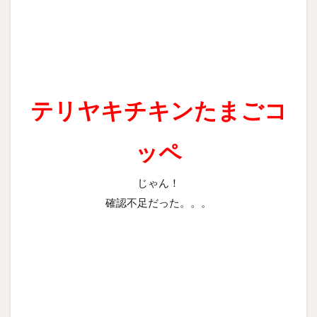
テリヤキチキンたまごコ
ッペ
じゃん！
確認不足だった。。。