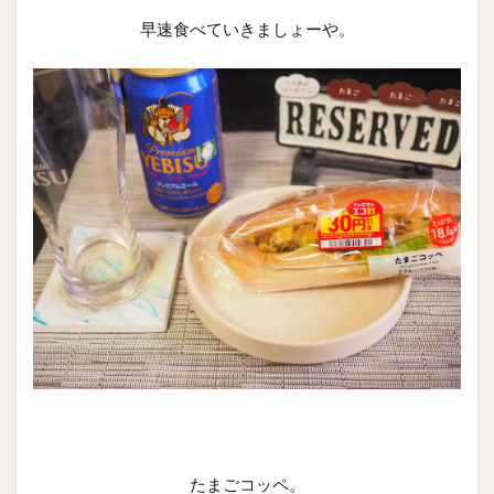
早速食べていきましょーや。
たまごコッペ。