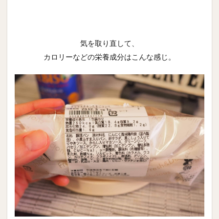
気を取り直して、
カロリーなどの栄養成分はこんな感じ。