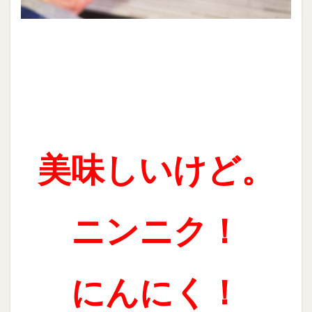
美味しいけど。
ニンニク！
にんにく！