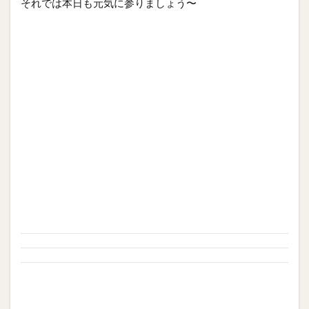
それでは本日も元気に参りましょう〜