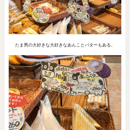
たま男の大好きな大好きなあんことバターもある。