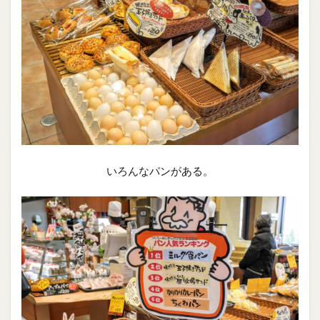
いろんなパンがある。