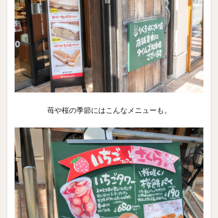
苺や桜の季節にはこんなメニューも。