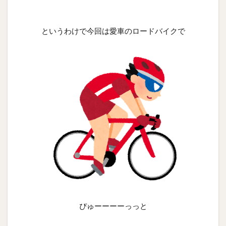
というわけで今回は愛車のロードバイクで
ぴゅーーーーっっと