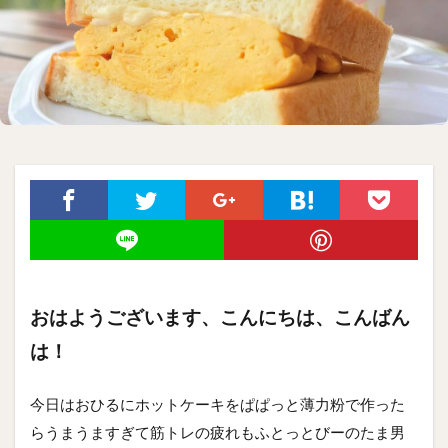
おはようございます、こんにちは、こんばん
は！
今日はおひるにホットケーキをぱぱっと薄力粉で作った
らうまうますぎて筋トレの疲れもふとっとびーのたま男