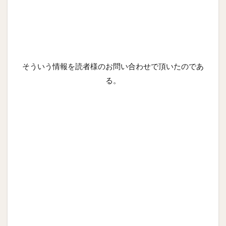
そういう情報を読者様のお問い合わせで頂いたのであ
る。