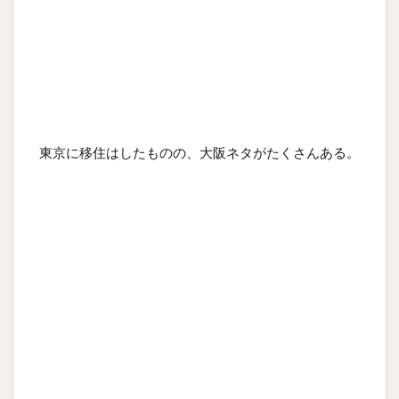
東京に移住はしたものの、大阪ネタがたくさんある。