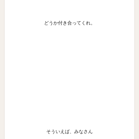
どうか付き合ってくれ。
そういえば、みなさん