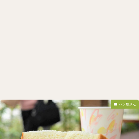
パン屋さん