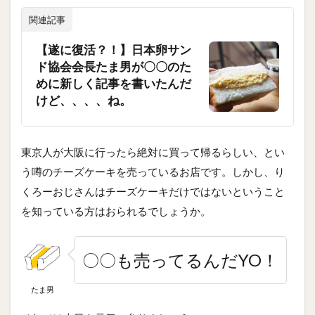
関連記事
【遂に復活？！】日本卵サン
ド協会会長たま男が〇〇のた
めに新しく記事を書いたんだ
けど、、、、ね。
東京人が大阪に行ったら絶対に買って帰るらしい、とい
う噂のチーズケーキを売っているお店です。しかし、り
くろーおじさんはチーズケーキだけではないということ
を知っている方はおられるでしょうか。
〇〇も売ってるんだYO！
たま男