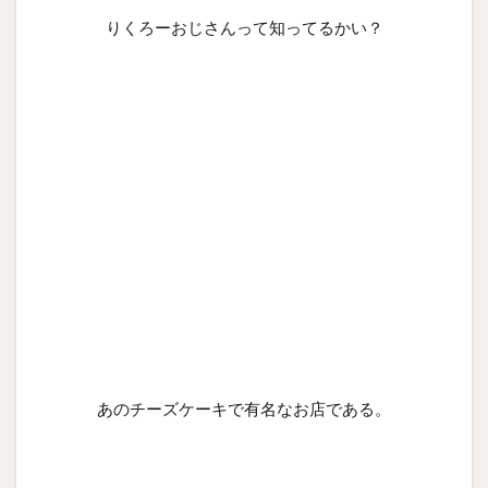
りくろーおじさんって知ってるかい？
あのチーズケーキで有名なお店である。