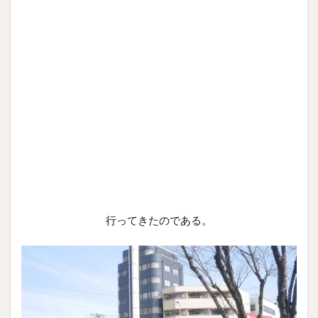
行ってきたのである。