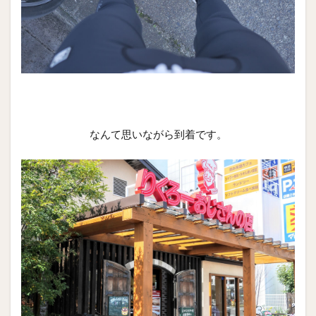
なんて思いながら到着です。