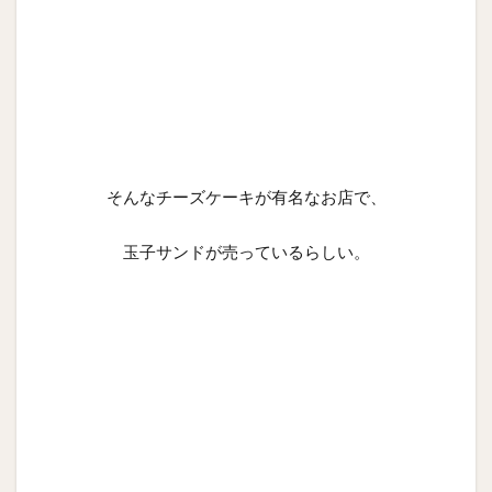
そんなチーズケーキが有名なお店で、
玉子サンドが売っているらしい。