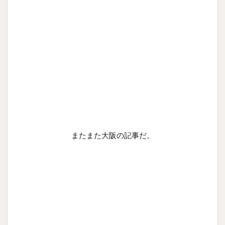
またまた大阪の記事だ。