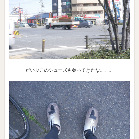
だいぶこのシューズも参ってきたな。。。