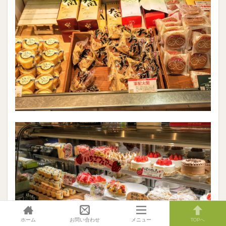
ホーム
お問い合わせ
メニュー
TOPへ