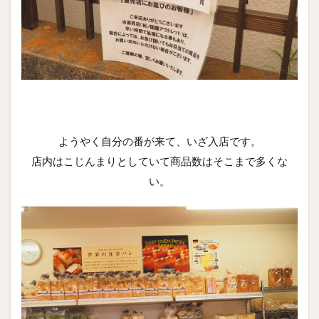
ようやく自分の番が来て、いざ入店です。
店内はこじんまりとしていて商品数はそこまで多くな
い。