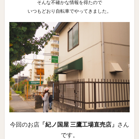
そんな不確かな情報を得たので
いつもどおり自転車でやってきました。
今回のお店
「紀ノ国屋 三鷹工場直売店」
さん
です。