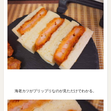
海老カツがプリップリなのが見ただけでわかる。