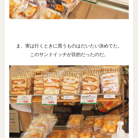
ま、実は行くときに買うものはだいたい決めてた。
このサンドイッチが目的だったのだ。