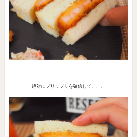
絶対にプリップリを確信して、、、