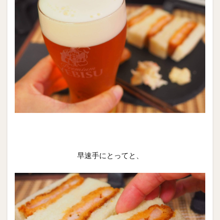
早速手にとってと、