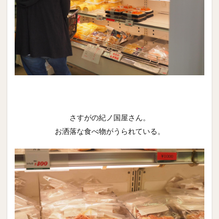
さすがの紀ノ国屋さん。
お洒落な食べ物がうられている。