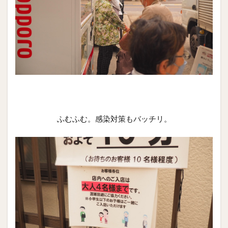
ふむふむ。感染対策もバッチリ。