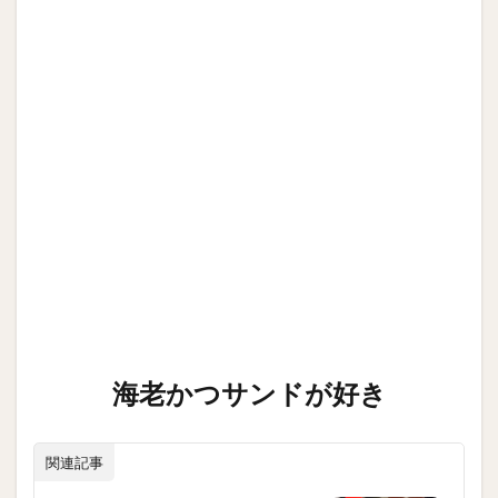
海老かつサンドが好き
関連記事