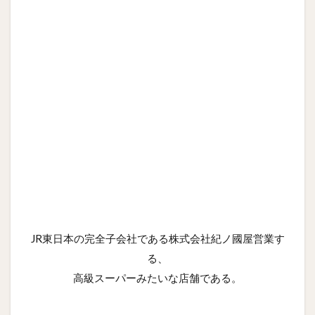
JR東日本の完全子会社である株式会社紀ノ國屋営業す
る、
高級スーパーみたいな店舗である。