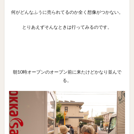
何がどんなふうに売られてるのか全く想像がつかない。
とりあえずそんなときは行ってみるのです。
朝10時オープンのオープン前に来たけどかなり並んで
る。