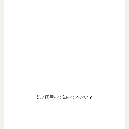
紀ノ国屋って知ってるかい？