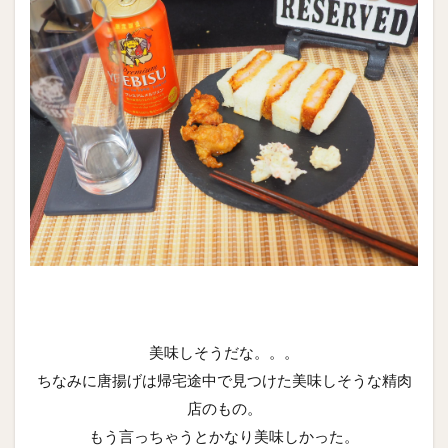
美味しそうだな。。。
ちなみに唐揚げは帰宅途中で見つけた美味しそうな精肉
店のもの。
もう言っちゃうとかなり美味しかった。