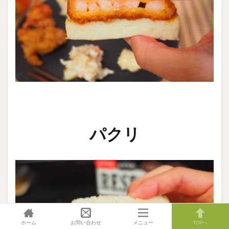
パクリ
ホーム
お問い合わせ
メニュー
TOPへ