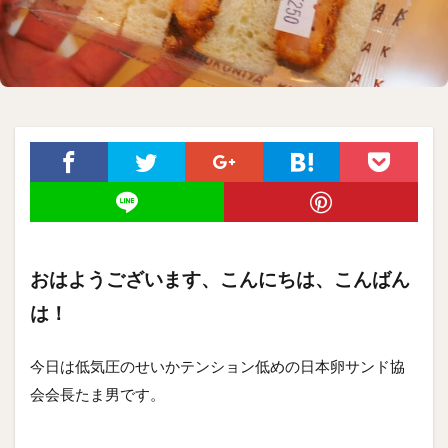
おはようございます、こんにちは、こんばん
は！
今日は低気圧のせいかテンション低めの日本卵サンド協
会会長たま男です。