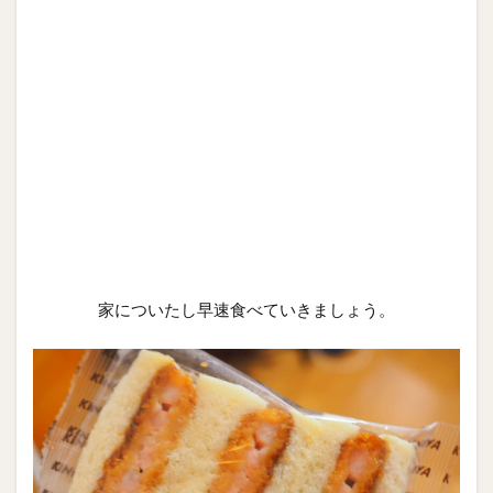
家についたし早速食べていきましょう。