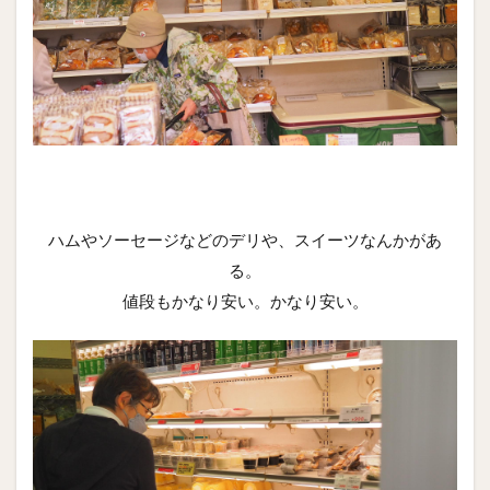
ハムやソーセージなどのデリや、スイーツなんかがあ
る。
値段もかなり安い。かなり安い。