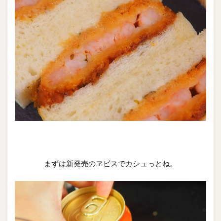
まずは新発売のヱビスでカシュっとね。