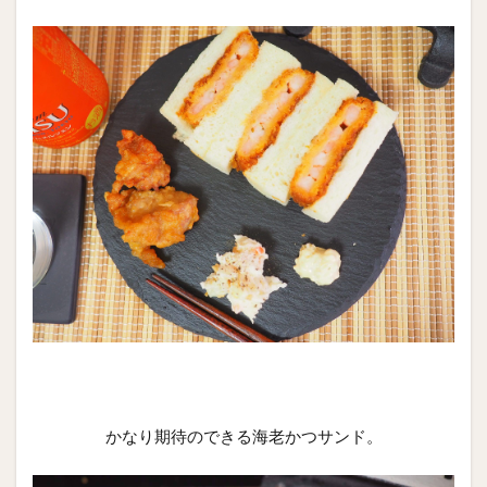
かなり期待のできる海老かつサンド。