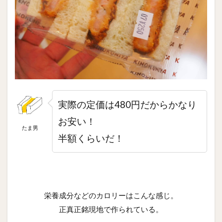
実際の定価は480円だからかなり
お安い！
たま男
半額くらいだ！
栄養成分などのカロリーはこんな感じ。
正真正銘現地で作られている。