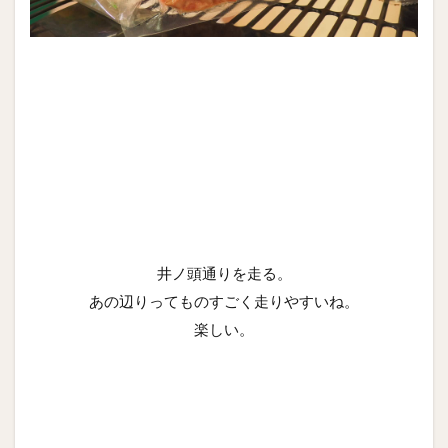
井ノ頭通りを走る。
あの辺りってものすごく走りやすいね。
楽しい。