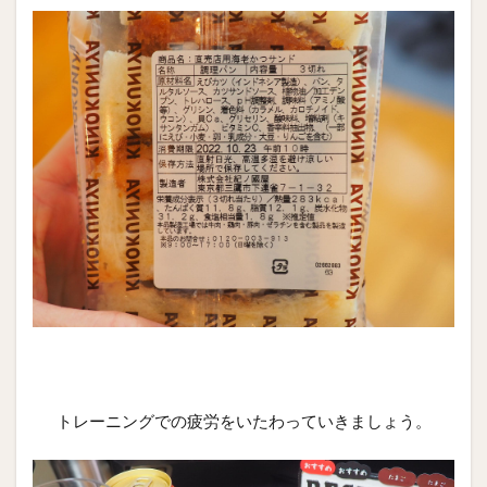
トレーニングでの疲労をいたわっていきましょう。