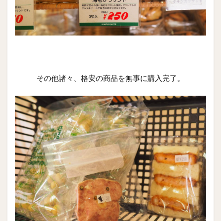
その他諸々、格安の商品を無事に購入完了。