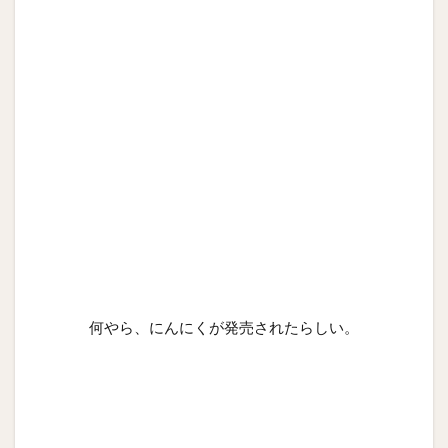
何やら、にんにくが発売されたらしい。