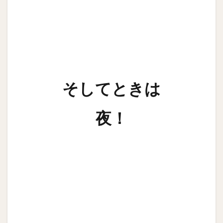
そしてときは
夜！