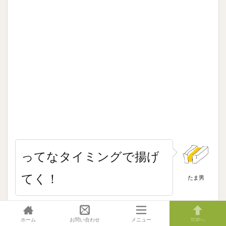
ってなタイミングで揚げ
てく！
たま男
ホーム
お問い合わせ
メニュー
TOPへ