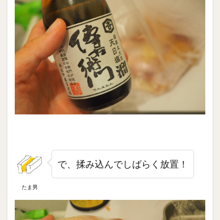
で、揉み込んでしばらく放置！
たま男