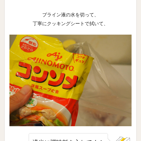
ブライン液の水を切って、
丁寧にクッキングシートで拭いて、