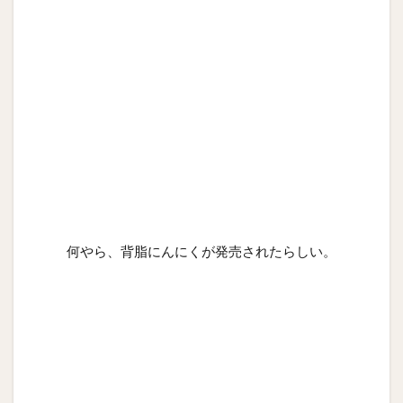
何やら、背脂にんにくが発売されたらしい。