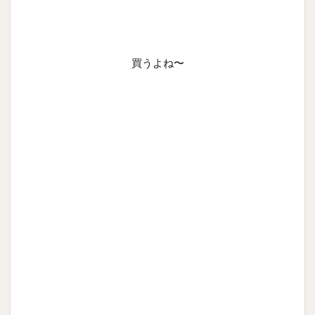
買うよね〜