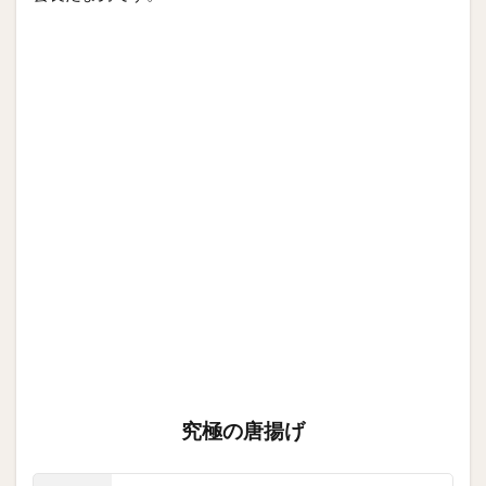
究極の唐揚げ