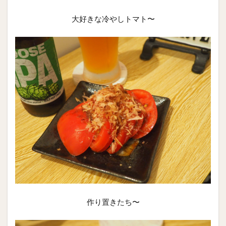
大好きな冷やしトマト〜
作り置きたち〜