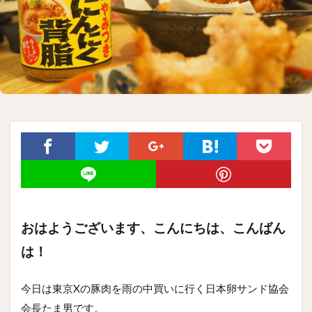
おはようございます、こんにちは、こんばん
は！
今日は東京Xの豚肉を雨の中買いに行く日本卵サンド協会
会長たま男です。