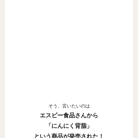
そう、言いたいのは
エスビー食品さんから
「にんにく背脂」
という商品が発売された！