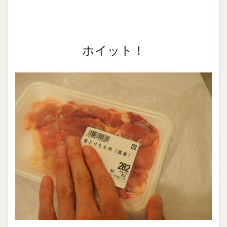
ホイット！