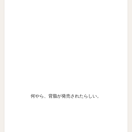
何やら、背脂が発売されたらしい。