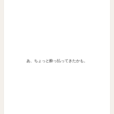
あ、ちょっと酔っ払ってきたかも。