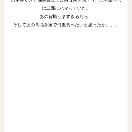
は二郎にハマっていた。
あの背脂うますぎるだろ。
そしてあの背脂を家で何度食べたいと思ったか。。。