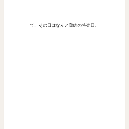
で、その日はなんと鶏肉の特売日。