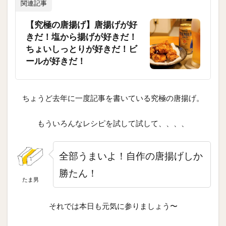
関連記事
【究極の唐揚げ】唐揚げが好
きだ！塩から揚げが好きだ！
ちょいしっとりが好きだ！ビ
ールが好きだ！
ちょうど去年に一度記事を書いている究極の唐揚げ。
もういろんなレシピを試して試して、、、、
全部うまいよ！自作の唐揚げしか
勝たん！
たま男
それでは本日も元気に参りましょう〜