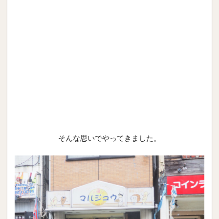
そんな思いでやってきました。