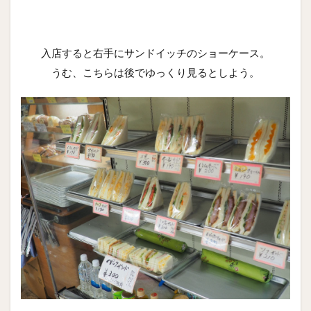
入店すると右手にサンドイッチのショーケース。
うむ、こちらは後でゆっくり見るとしよう。