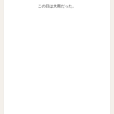
この日は大雨だった。