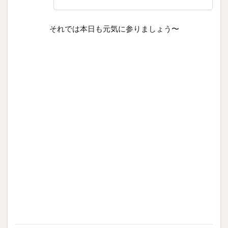
それでは本日も元気に参りましょう〜