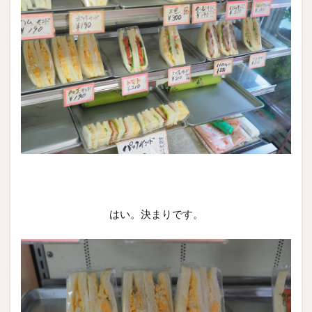
はい。決まりです。