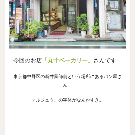
今回のお店
「丸十ベーカリー」
さんです。
東京都中野区の新井薬師前という場所にあるパン屋さ
ん。
マルジュウ、の字体がなんかすき。