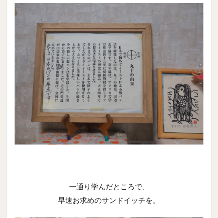
一通り学んだところで、
早速お求めのサンドイッチを。