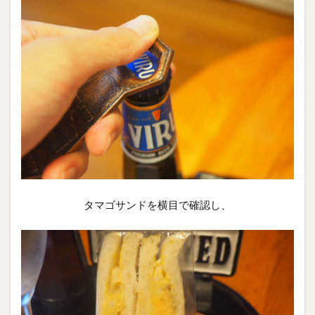
タマゴサンドを横目で確認し、