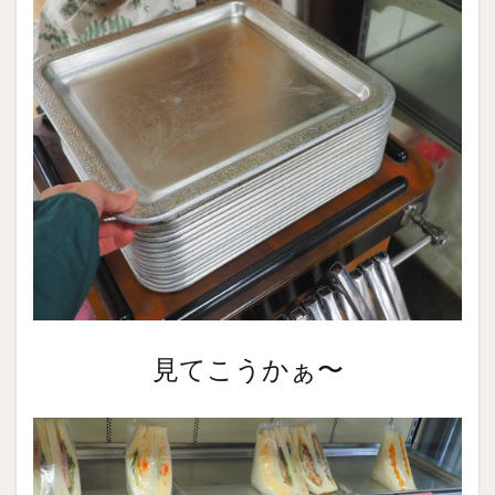
見てこうかぁ〜