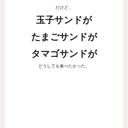
だけど、
玉子サンドが
たまごサンドが
タマゴサンドが
どうしても食べたかった。