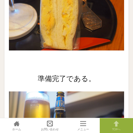
準備完了である。
ホーム
お問い合わせ
メニュー
TOPへ