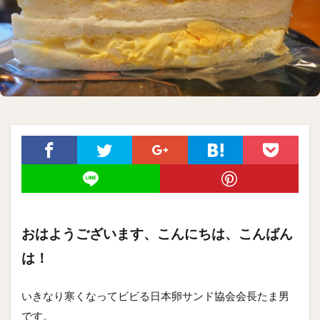
おはようございます、こんにちは、こんばん
は！
いきなり寒くなってビビる日本卵サンド協会会長たま男
です。