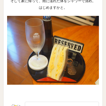
そして家に帰って、雨に濡れた体をシャワーで清め。
はじめますかと。