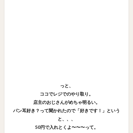
っと、
ココでレジでのやり取り。
店主のおじさんがめちゃ明るい。
パン耳好き？って聞かれたので「好きです！」という
と、、、
50円で入れとくよ〜〜〜って。