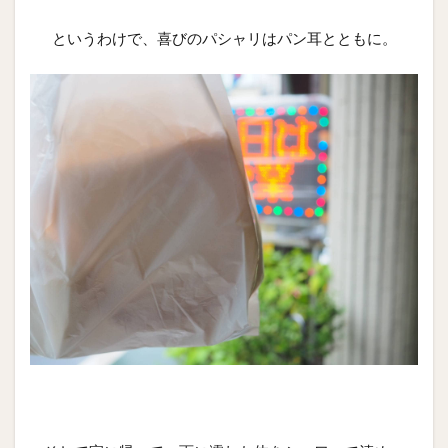
というわけで、喜びのパシャリはパン耳とともに。