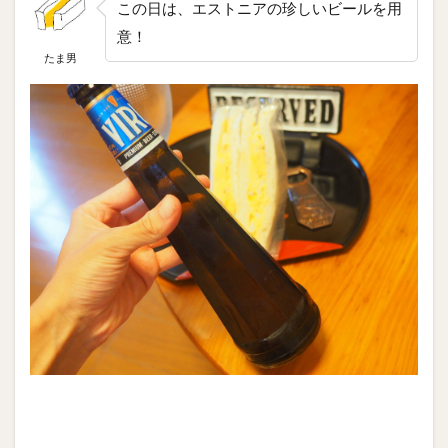
この日は、エストニアの珍しいビールを用
意！
たま男