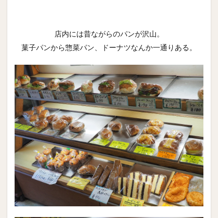
店内には昔ながらのパンが沢山。
菓子パンから惣菜パン、ドーナツなんか一通りある。