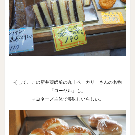
そして、この新井薬師前の丸十ベーカリーさんの名物
「ローヤル」も。
マヨネーズ主体で美味しいらしい。