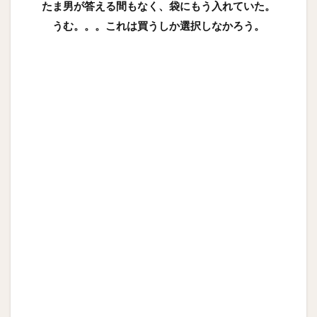
たま男が答える間もなく、袋にもう入れていた。
うむ。。。これは買うしか選択しなかろう。