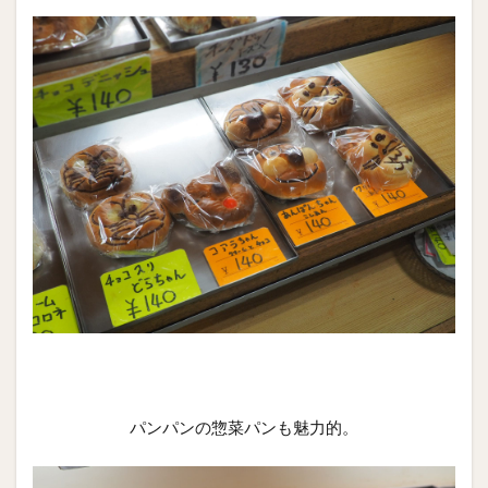
パンパンの惣菜パンも魅力的。