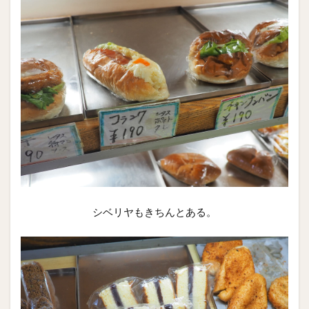
シベリヤもきちんとある。