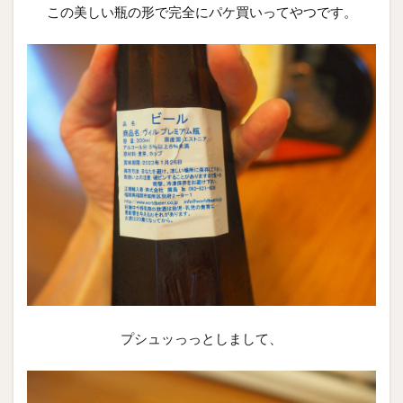
この美しい瓶の形で完全にパケ買いってやつです。
プシュッっっとしまして、