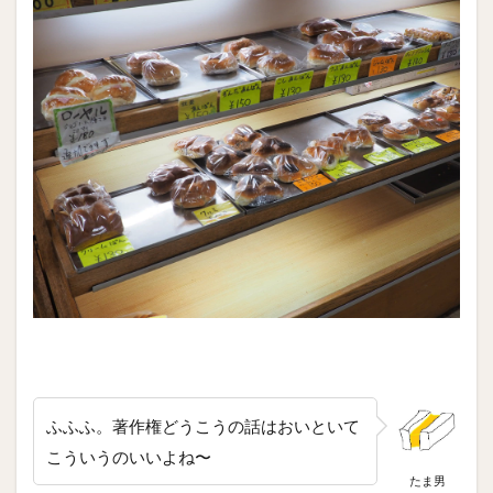
ふふふ。著作権どうこうの話はおいといて
こういうのいいよね〜
たま男