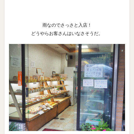
雨なのでさっさと入店！
どうやらお客さんはいなさそうだ。