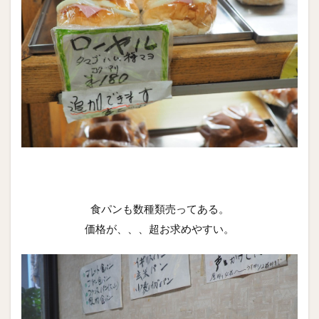
食パンも数種類売ってある。
価格が、、、超お求めやすい。