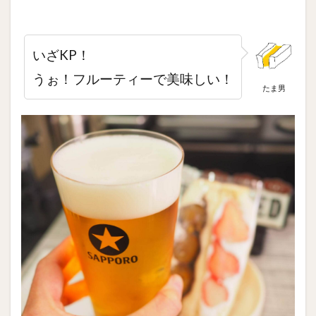
いざKP！
うぉ！フルーティーで美味しい！
たま男