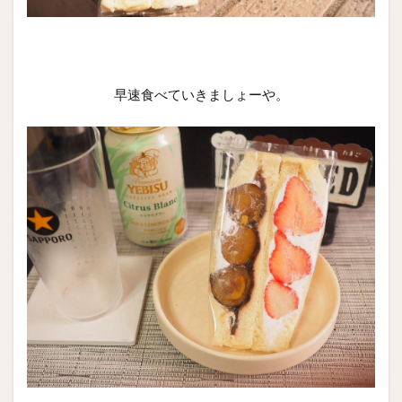
早速食べていきましょーや。