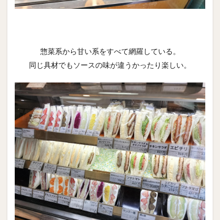
惣菜系から甘い系をすべて網羅している。
同じ具材でもソースの味が違うかったり楽しい。