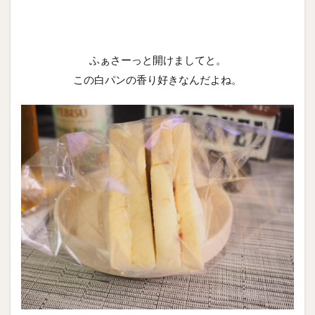
ふぁさーっと開けましてと。
この白パンの香り好きなんだよね。