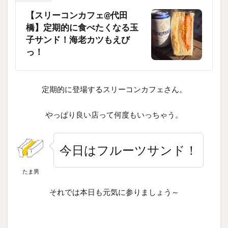
【スリーコンカフェ@代田
橋】定期的に食べたくなる玉
子サンド！海老カツもえび
っ！
定期的に登場するスリーコンカフェさん。
やっぱり良い店って何度もいっちゃう。
今日はフルーツサンド！
たま男
それでは本日も元気に参りましょう～