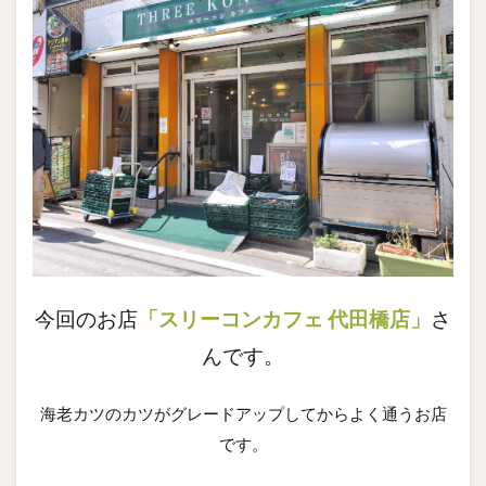
今回のお店
「スリーコンカフェ 代田橋店」
さ
んです。
海老カツのカツがグレードアップしてからよく通うお店
です。