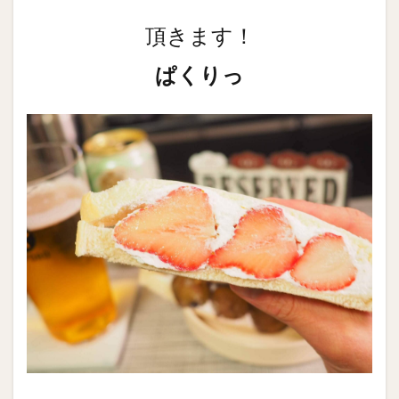
頂きます！
ぱくりっ