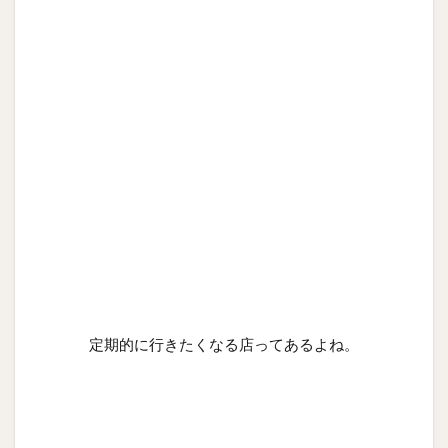
定期的に行きたくなる店ってあるよね。