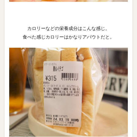
カロリーなどの栄養成分はこんな感じ。
食べた感じカロリーはかなりアバウトだと。