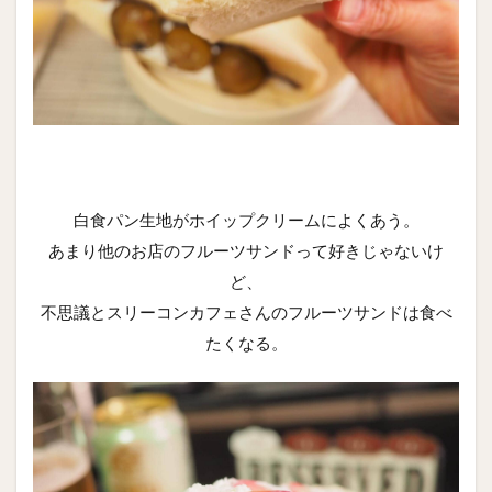
白食パン生地がホイップクリームによくあう。
あまり他のお店のフルーツサンドって好きじゃないけ
ど、
不思議とスリーコンカフェさんのフルーツサンドは食べ
たくなる。