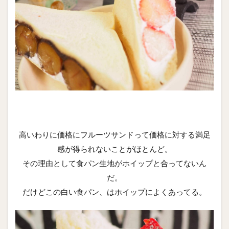
高いわりに価格にフルーツサンドって価格に対する満足
感が得られないことがほとんど。
その理由として食パン生地がホイップと合ってないん
だ。
だけどこの白い食パン、はホイップによくあってる。