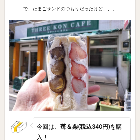
で、たまごサンドのつもりだったけど、、、
今回は、
苺＆栗(税込340円)
を購
入！