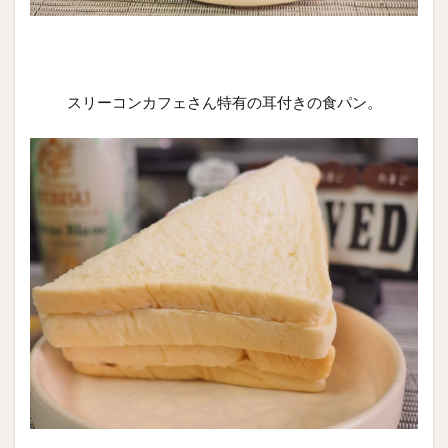
スリーコンカフェさん特有の耳付きの食パン。