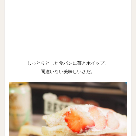
しっとりとした食パンに苺とホイップ。
間違いない美味しいさだ。