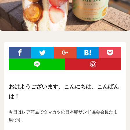
おはようございます、こんにちは、こんばん
は！
今日はレア商品でタマカツの日本卵サンド協会会長たま
男です。