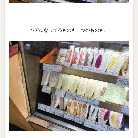
ペアになってるものも一つのものも。