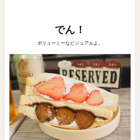
でん！
ボリューミーなビジュアルよ。