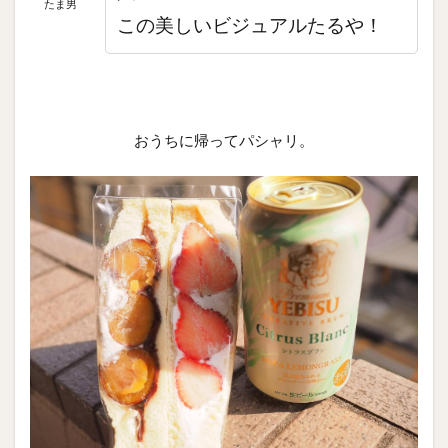
たま男
この美しいビジュアルたるや！
おうちに帰ってパシャリ。