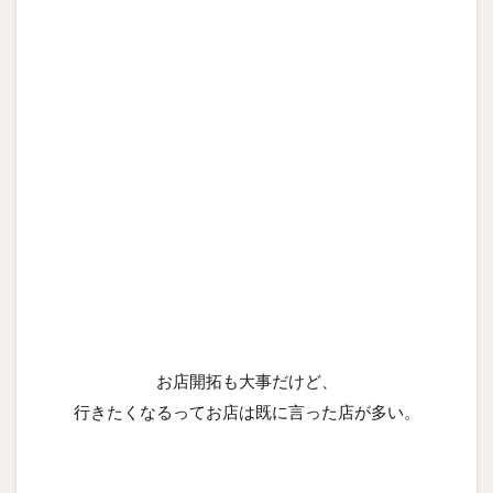
お店開拓も大事だけど、
行きたくなるってお店は既に言った店が多い。