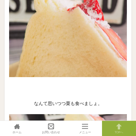
なんて思いつつ栗も食べましょ。
ホーム
お問い合わせ
メニュー
TOPへ