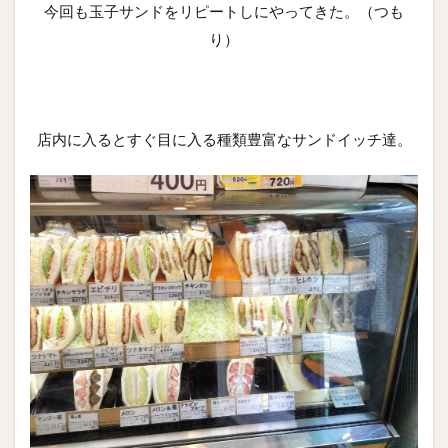
今回も玉子サンドをリピートしにやってきた。（つも
り）
店内に入るとすぐ目に入る種類豊富なサンドイッチ達。