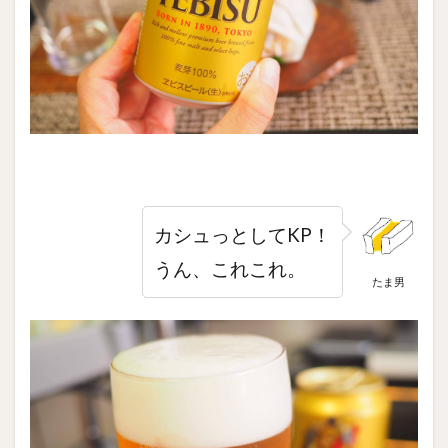
カシュっとしてKP！
うん、これこれ。
たま男