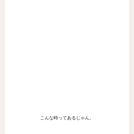
こんな時ってあるじゃん。