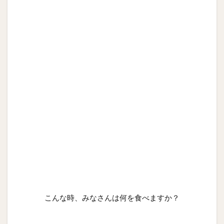
こんな時、みなさんは何を食べますか？