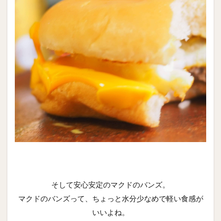
そして安心安定のマクドのバンズ。
マクドのバンズって、ちょっと水分少なめで軽い食感が
いいよね。