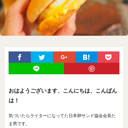
おはようございます、こんにちは、こんばん
は！
気づいたらライターになってた日本卵サンド協会会長た
ま男です。