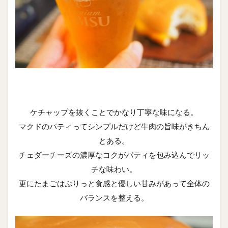
ケチャップを抜くことでかなり丁寧な味になる。
マクドのパティってシンプルだけど牛肉の旨味がきちん
とある。
チェダーチーズの濃厚なコクがパティを包み込んでリッ
チな味わい。
更にたまごはぷりっと食感と優しい甘みがあって全体の
バランスを整える。