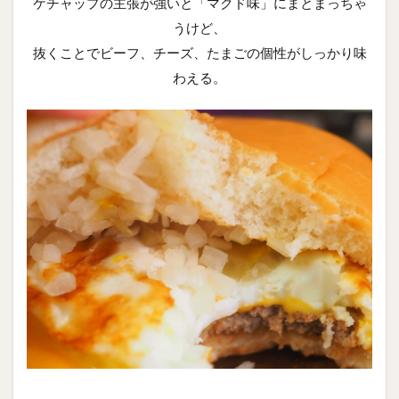
ケチャップの主張が強いと「マクド味」にまとまっちゃ
うけど、
抜くことでビーフ、チーズ、たまごの個性がしっかり味
わえる。