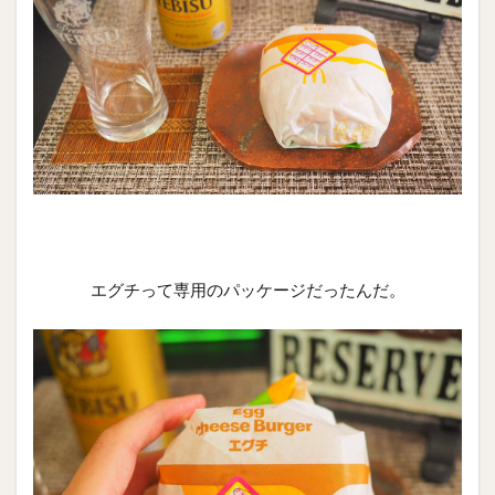
エグチって専用のパッケージだったんだ。