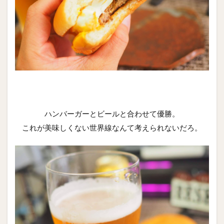
ハンバーガーとビールと合わせて優勝。
これが美味しくない世界線なんて考えられないだろ。