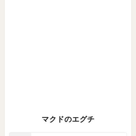
マクドのエグチ