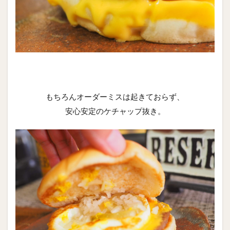
もちろんオーダーミスは起きておらず、
安心安定のケチャップ抜き。