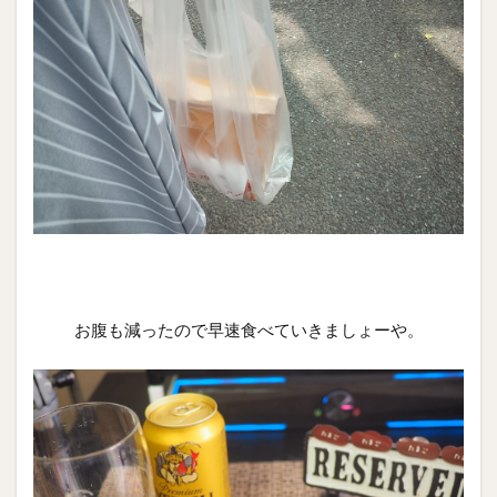
お腹も減ったので早速食べていきましょーや。