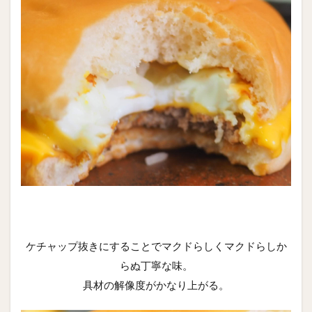
ケチャップ抜きにすることでマクドらしくマクドらしか
らぬ丁寧な味。
具材の解像度がかなり上がる。