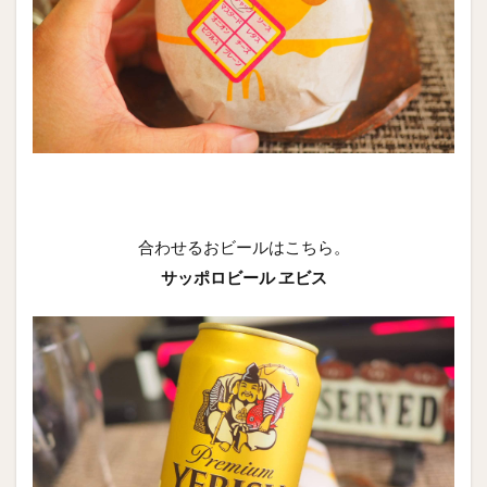
合わせるおビールはこちら。
サッポロビール ヱビス