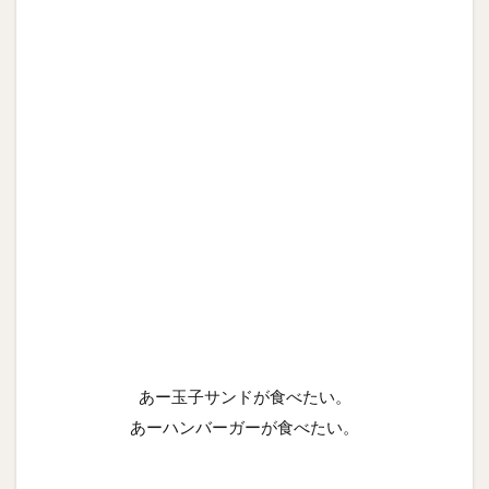
あー玉子サンドが食べたい。
あーハンバーガーが食べたい。