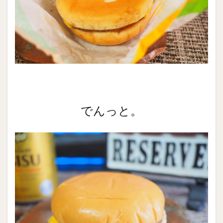
でんっと。