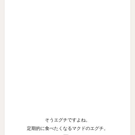
そうエグチですよね。
定期的に食べたくなるマクドのエグチ。