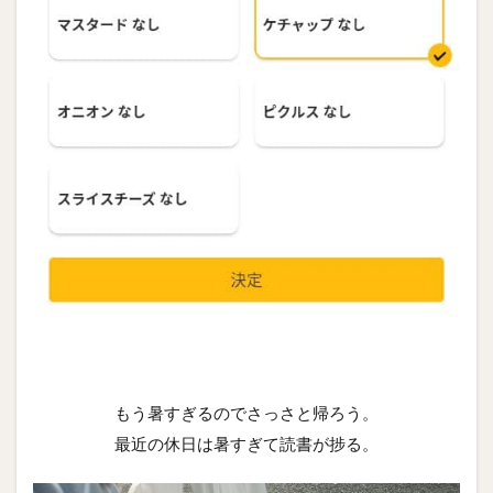
もう暑すぎるのでさっさと帰ろう。
最近の休日は暑すぎて読書が捗る。