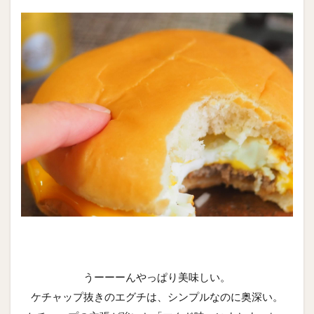
うーーーんやっぱり美味しい。
ケチャップ抜きのエグチは、シンプルなのに奥深い。