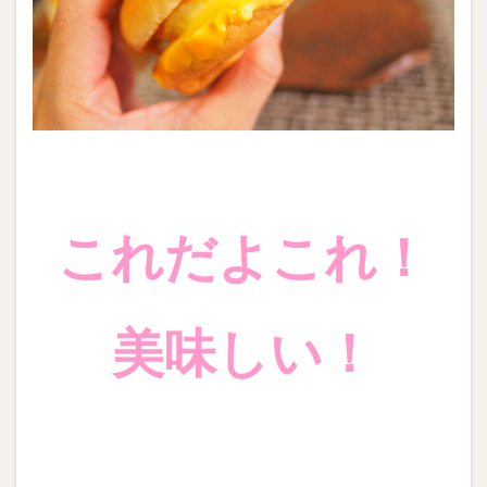
これだよこれ！
美味しい！