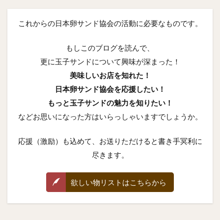
これからの日本卵サンド協会の活動に必要なものです。
もしこのブログを読んで、
更に玉子サンドについて興味が深まった！
美味しいお店を知れた！
日本卵サンド協会を応援したい！
もっと玉子サンドの魅力を知りたい！
などお思いになった方はいらっしゃいますでしょうか。
応援（激励）も込めて、お送りただけると書き手冥利に
尽きます。
欲しい物リストはこちらから