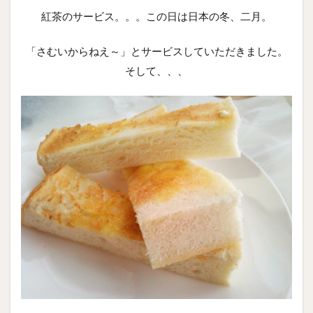
紅茶のサービス。。。この日は日本の冬、二月。
「さむいからねえ～」とサービスしていただきました。
そして、、、