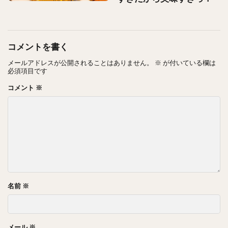
コメントを書く
メールアドレスが公開されることはありません。
※
が付いている欄は
必須項目です
コメント
※
名前
※
メール
※