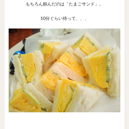
もちろん頼んだのは「たまごサンド」。
10分ぐらい待って、、、