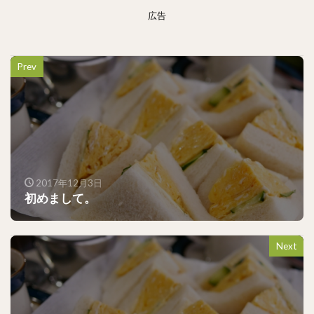
広告
Prev
2017年12月3日
初めまして。
Next