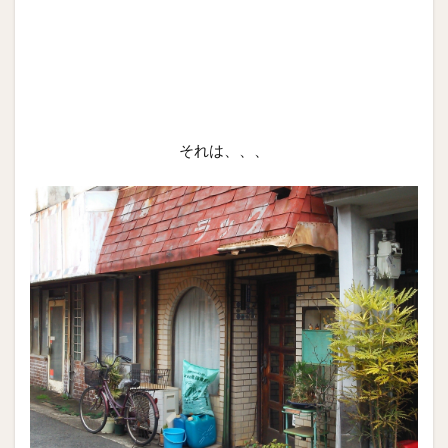
それは、、、