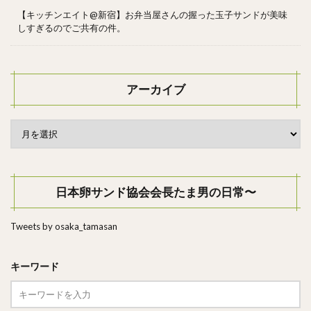
【キッチンエイト@新宿】お弁当屋さんの握った玉子サンドが美味
しすぎるのでご共有の件。
アーカイブ
日本卵サンド協会会長たま男の日常〜
Tweets by osaka_tamasan
キーワード