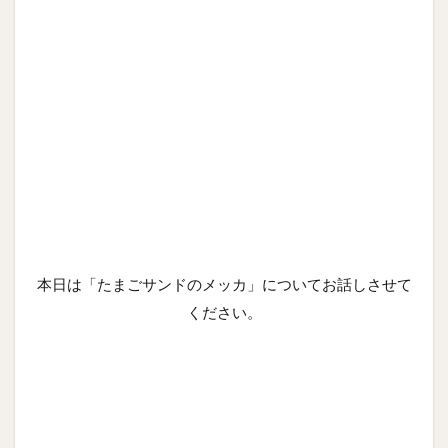
本日は「たまごサンドのメッカ」についてお話しさせて
ください。