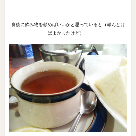
食後に飲み物を頼めばいいかと思っていると（頼んどけ
ばよかったけど）、