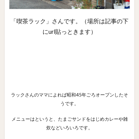
「喫茶ラック」さんです。（場所は記事の下
にurl貼っときます）
ラックさんのママによれば昭和45年ごろオープンしたそ
うです。
メニューはというと、たまごサンドをはじめカレーや雑
炊などいろいろです。