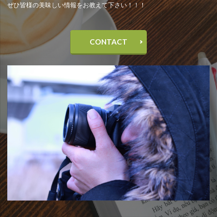
ぜひ皆様の美味しい情報をお教えて下さい！！！
CONTACT