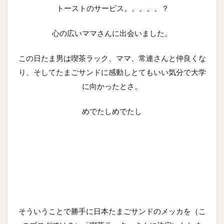
トーストのサービス。。。。。？
心の広いママさんに出会いました。
この日たま男は喫茶ラック、ママ、常連さんと仲良くな
り、そしてたまごサンドに感動しとてもいい気分で大学
に向かったとさ。
めでたしめでたし
そういうことで勝手に日本たまごサンドのメッカを（こ