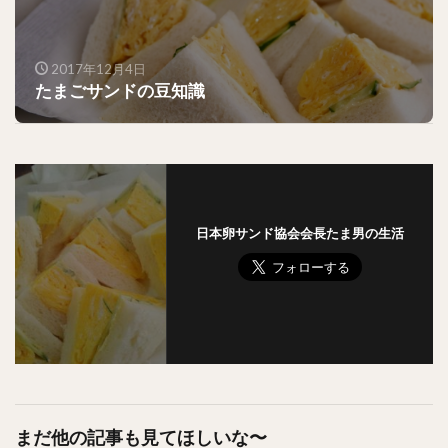
2017年12月4日
たまごサンドの豆知識
日本卵サンド協会会長たま男の生活
まだ他の記事も見てほしいな〜