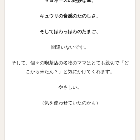
マヨネーズの絶妙な量、
キュウリの食感のたのしさ、
そしてほわっほわのたまご、
間違いないです。
そして、個々の喫茶店の名物のママはとても親切で「ど
こから来たん？」と気にかけてくれます。
やさしい。
（気を使わせていたのかも）