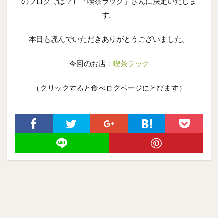
のブログでは？）「喫茶ラック」さんに決定いたしま
す。
本日も読んでいただきありがとうございました。
今回のお店：
喫茶ラック
（クリックすると食べログページにとびます）