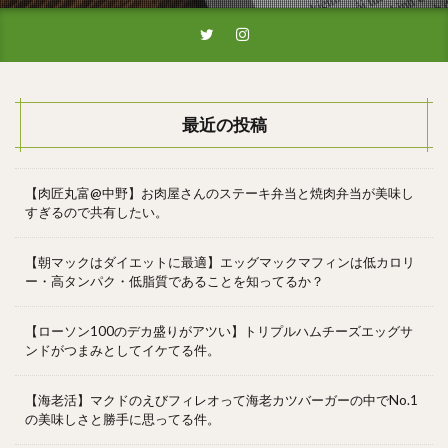
最近の投稿
【肉匠丸富@中野】お肉屋さんのステーキ弁当と焼肉弁当が美味し
すぎるので共有したい。
【朝マックはダイエットに最適】エッグマックマフィンは低カロリ
ー・高タンパク・低脂質であることを知ってるか？
【ローソン100のデカ盛りがアツい】トリプルハムチーズエッグサ
ンドがつまみとしてイケてる件。
【海老活】マクドのえびフィレオって海老カツバーガーの中でNo.1
の美味しさと勝手に思ってる件。