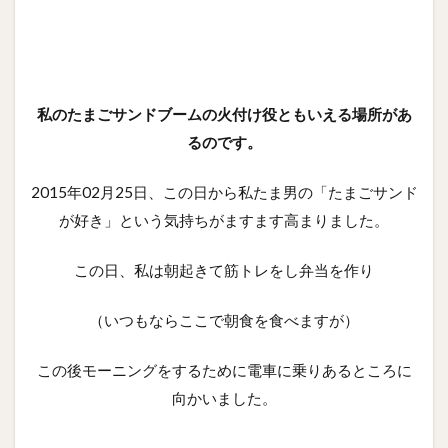
私のたまごサンドブームの火付け役ともいえる場所があ
るのです。
2015年02月25日、この日から私たま男の「たまごサンド
が好き」という気持ちがますます高まりました。
この日、私は朝起きて筋トレをし弁当を作り
（いつもならここで朝食を食べますが）
この後モーニングをするために電車に乗りあるところに
向かいました。