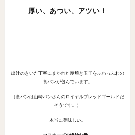
厚い、あつい、アツい！
出汁のきいた丁寧にまかれた厚焼き玉子をふわっふわの
食パンが包んでいます。
（食パンは山崎パンさんのロイヤルブレッドゴールドだ
そうです。）
本当に美味しい。