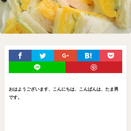
おはようございます、こんにちは、こんばんは、たま男
です。