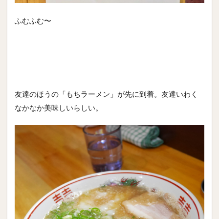
ふむふむ〜
友達のほうの「もちラーメン」が先に到着。友達いわく
なかなか美味しいらしい。