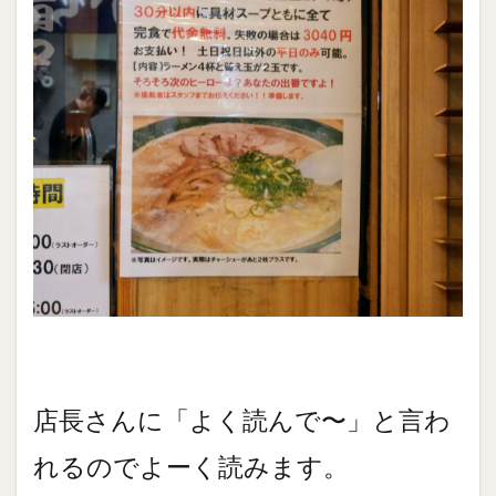
店長さんに「よく読んで〜」と言わ
れるのでよーく読みます。