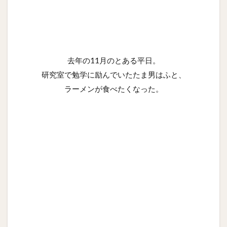
去年の11月のとある平日。
研究室で勉学に励んでいたたま男はふと、
ラーメンが食べたくなった。