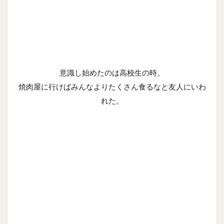
意識し始めたのは高校生の時。
焼肉屋に行けばみんなよりたくさん食るなと友人にいわ
れた。