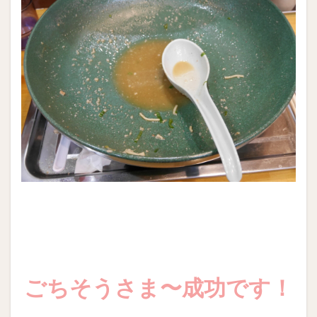
ごちそうさま〜成功です！