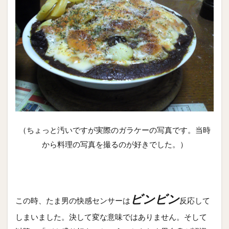
（ちょっと汚いですが実際のガラケーの写真です。当時
から料理の写真を撮るのが好きでした。）
ビンビン
この時、たま男の快感センサーは
反応して
しまいました。決して変な意味ではありません。そして