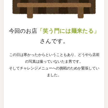
今回のお店
「笑う門には麺来たる」
さんです。
この日は寒かったからということもあり、どうやら店前
の写真は撮っていないたま男です。
そしてチャレンジメニューへの挑戦のためか緊張してい
ました。