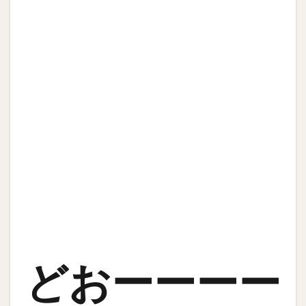
どおーーーー