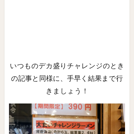
いつものデカ盛りチャレンジのとき
の記事と同様に、手早く結果まで行
きましょう！