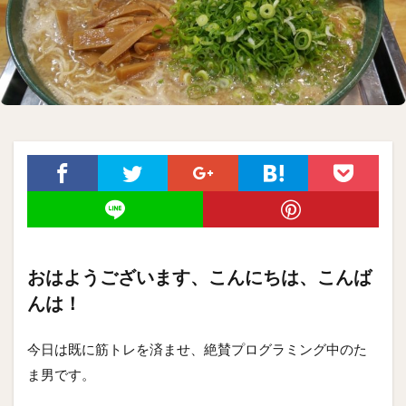
おはようございます、こんにちは、こんば
んは！
今日は既に筋トレを済ませ、絶賛プログラミング中のた
ま男です。