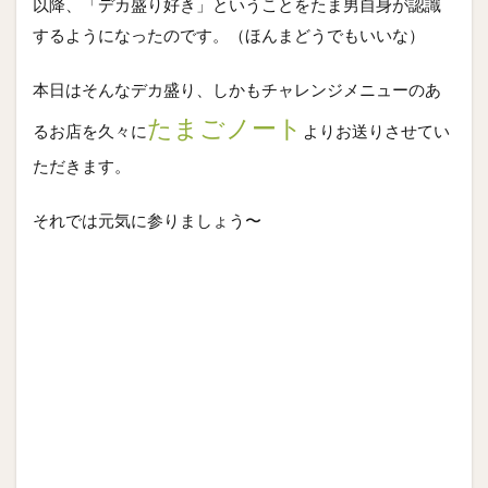
以降、「デカ盛り好き」ということをたま男自身が認識
するようになったのです。（ほんまどうでもいいな）
本日はそんなデカ盛り、しかもチャレンジメニューのあ
たまごノート
るお店を久々に
よりお送りさせてい
ただきます。
それでは元気に参りましょう〜