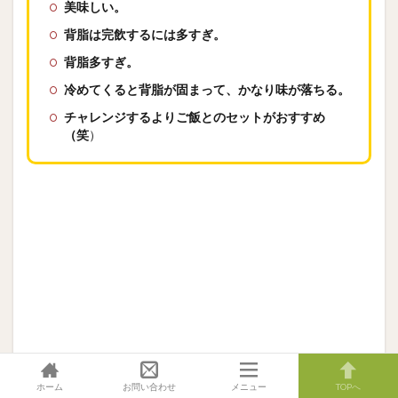
美味しい。
背脂は完飲するには多すぎ。
背脂多すぎ。
冷めてくると背脂が固まって、かなり味が落ちる。
チャレンジするよりご飯とのセットがおすすめ
（笑
）
うん、そんな感じです。
ホーム
お問い合わせ
メニュー
TOPへ