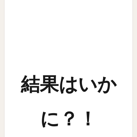
結果はいか
に？！