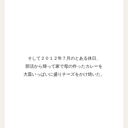
そして２０１２年７月のとある休日、
部活から帰って家で母の作ったカレーを
大皿いっぱいに盛りチーズをかけ焼いた。