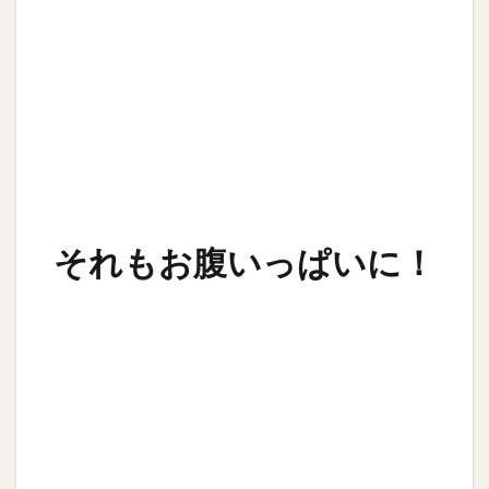
それもお腹いっぱいに！