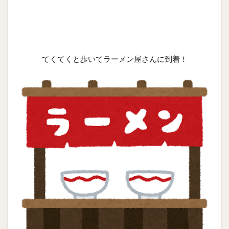
てくてくと歩いてラーメン屋さんに到着！