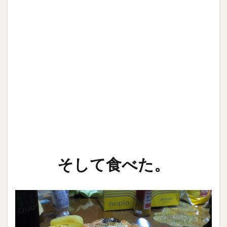
そして食べた。