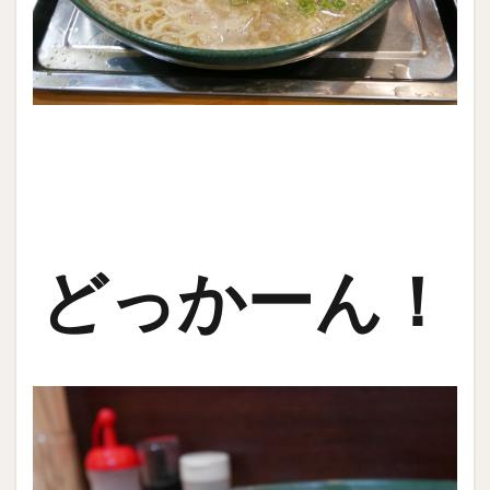
どっかーん！