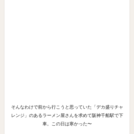
そんなわけで前から行こうと思っていた「デカ盛りチャ
レンジ」のあるラーメン屋さんを求めて阪神千船駅で下
車。この日は寒かった〜