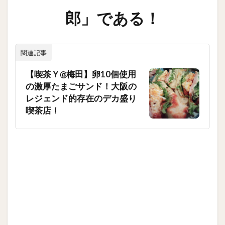
郎」である！
関連記事
【喫茶Ｙ@梅田】卵10個使用
の激厚たまごサンド！大阪の
レジェンド的存在のデカ盛り
喫茶店！