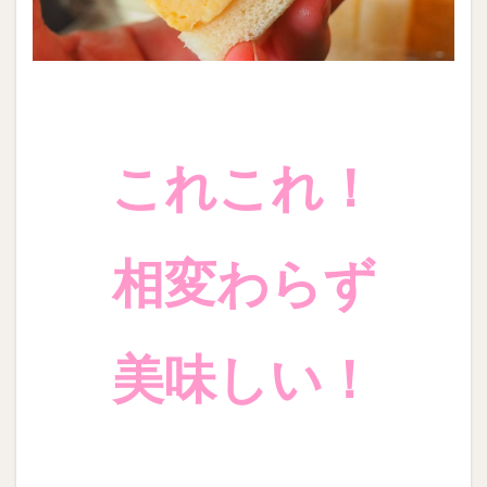
これこれ！
相変わらず
美味しい！