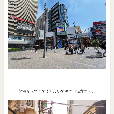
難波からてくてくと歩いて黒門市場方面へ。