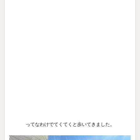
ってなわけでてくてくと歩いてきました。