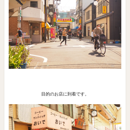
目的のお店に到着です。