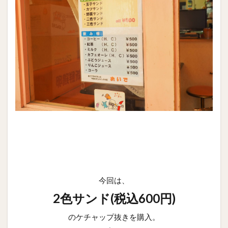
今回は、
2色サンド(税込600円)
のケチャップ抜きを購入。