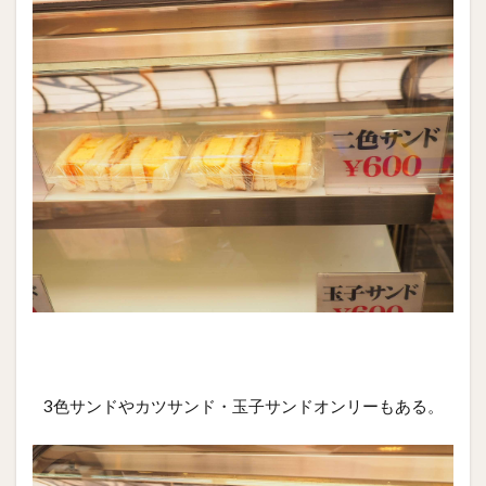
3色サンドやカツサンド・玉子サンドオンリーもある。