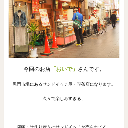
今回のお店
「おいで」
さんです。
黒門市場にあるサンドイッチ屋・喫茶店になります。
久々で楽しみすぎる。
店頭には作り置きのサンドイッチが売られてる。