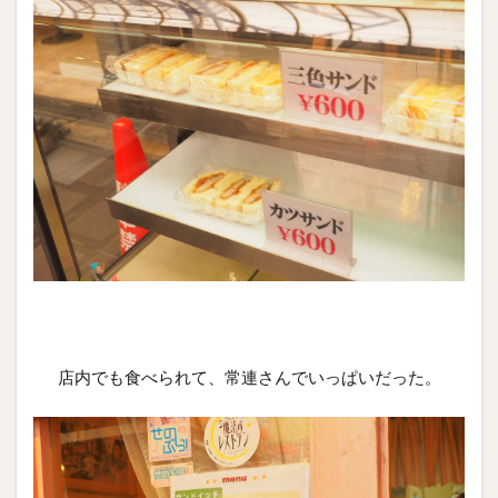
店内でも食べられて、常連さんでいっぱいだった。