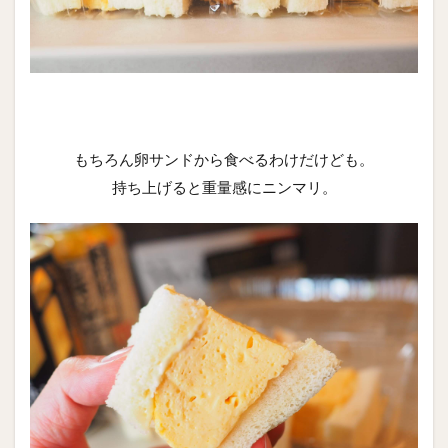
もちろん卵サンドから食べるわけだけども。
持ち上げると重量感にニンマリ。