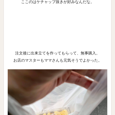
ここのはケチャップ抜きが好みなんだな。
注文後に出来立てを作ってもらって、無事購入。
お店のマスターもママさんも元気そうでよかった。