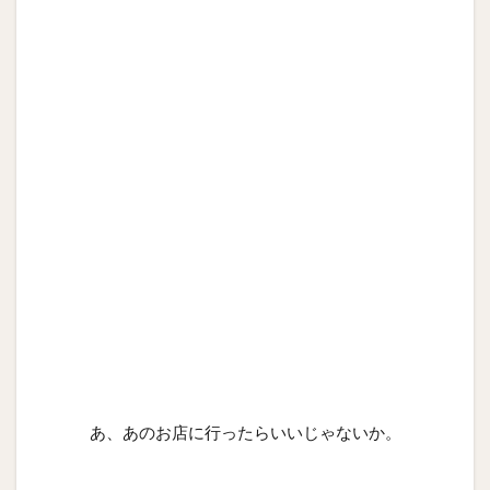
あ、あのお店に行ったらいいじゃないか。