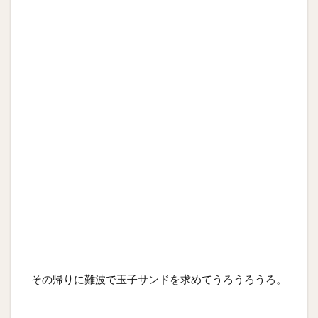
その帰りに難波で玉子サンドを求めてうろうろうろ。