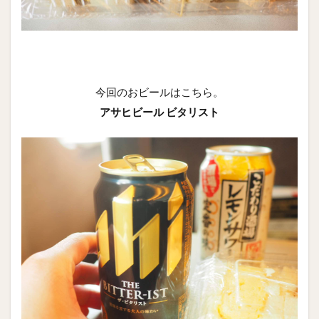
今回のおビールはこちら。
アサヒビール ビタリスト