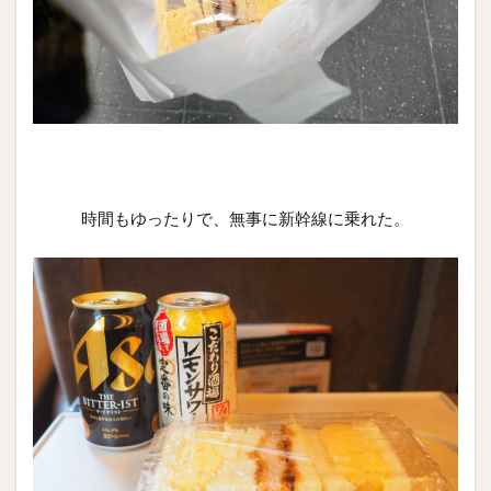
時間もゆったりで、無事に新幹線に乗れた。