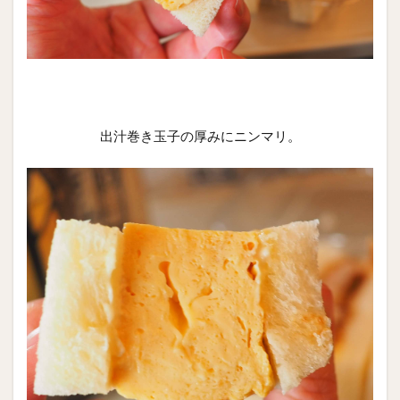
出汁巻き玉子の厚みにニンマリ。