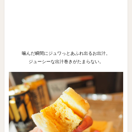
噛んだ瞬間にジュワっとあふれ出るお出汁。
ジューシーな出汁巻きがたまらない。