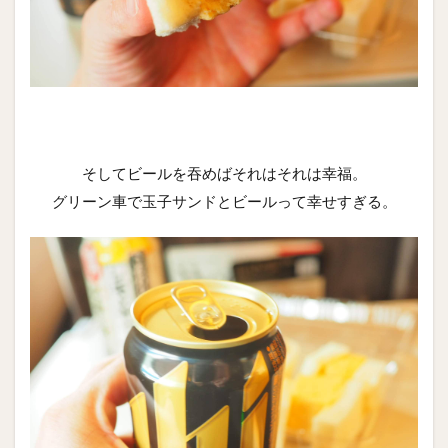
そしてビールを吞めばそれはそれは幸福。
グリーン車で玉子サンドとビールって幸せすぎる。