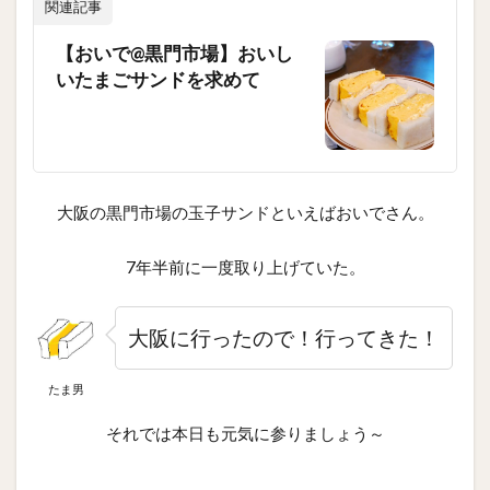
関連記事
【おいで@黒門市場】おいし
いたまごサンドを求めて
大阪の黒門市場の玉子サンドといえばおいでさん。
7年半前に一度取り上げていた。
大阪に行ったので！行ってきた！
たま男
それでは本日も元気に参りましょう～