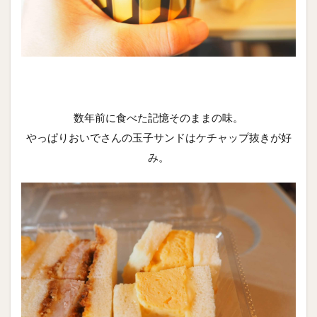
数年前に食べた記憶そのままの味。
やっぱりおいでさんの玉子サンドはケチャップ抜きが好
み。