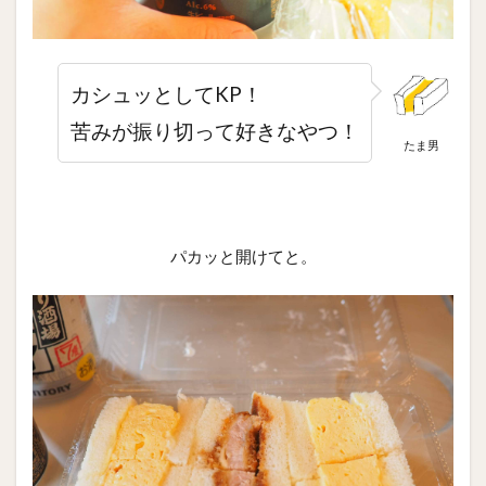
カシュッとしてKP！
苦みが振り切って好きなやつ！
たま男
パカッと開けてと。