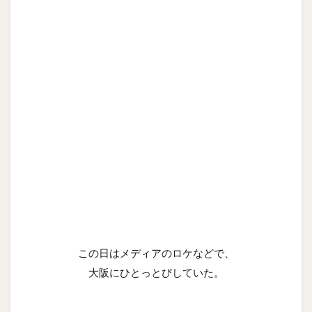
この日はメディアのロケなどで、
大阪にひとっとびしていた。