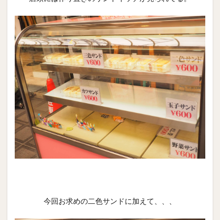
今回お求めの二色サンドに加えて、、、