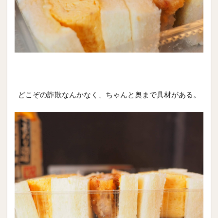
どこぞの詐欺なんかなく、ちゃんと奥まで具材がある。