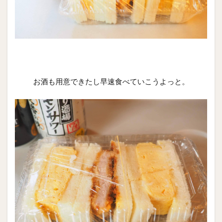
お酒も用意できたし早速食べていこうよっと。