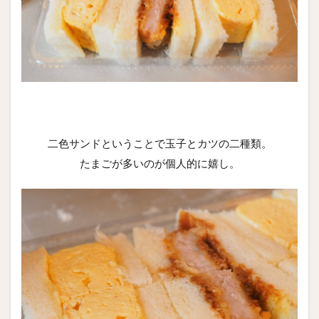
二色サンドということで玉子とカツの二種類。
たまごが多いのが個人的に嬉し。