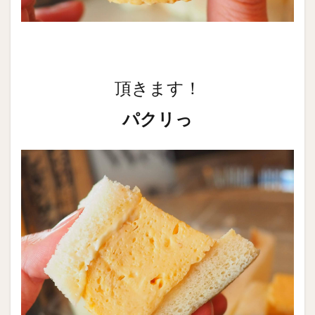
頂きます！
パクリっ