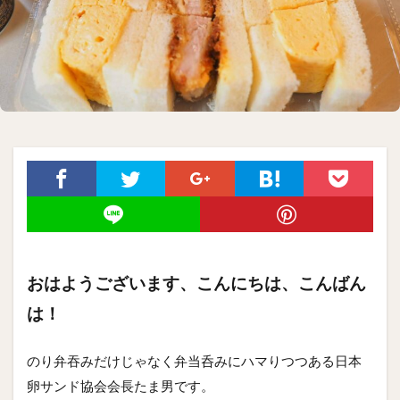
おはようございます、こんにちは、こんばん
は！
のり弁吞みだけじゃなく弁当呑みにハマりつつある日本
卵サンド協会会長たま男です。