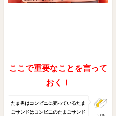
ここで重要なことを言って
おく！
たま男はコンビニに売っているたま
ごサンドはコンビニのたまごサンド
たま男