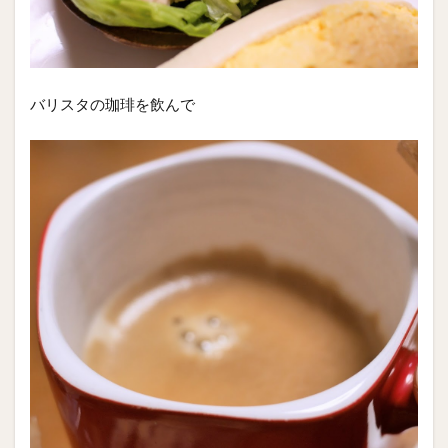
バリスタの珈琲を飲んで