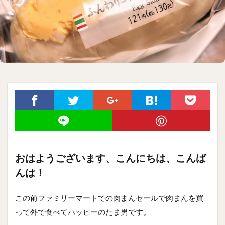
おはようございます、こんにちは、こんば
んは！
この前ファミリーマートでの肉まんセールで肉まんを買
って外で食べてハッピーのたま男です。