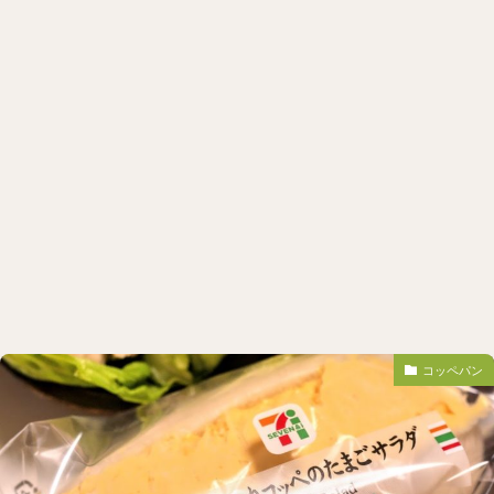
コッペパン