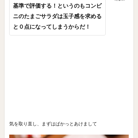
基準で評価する！というのもコンビ
ニのたまごサラダは玉子感を求める
と０点になってしまうからだ！
気を取り直し、まずはぱかっとあけまして