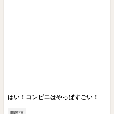
はい！コンビニはやっぱすごい！
関連記事