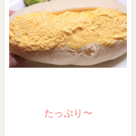
たっぷり〜