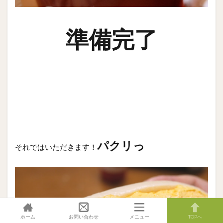
準備完了
パクリっ
それではいただきます！
ホーム
お問い合わせ
メニュー
TOPへ