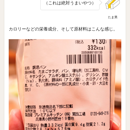
（これは絶対うまいやつ）
たま男
カロリーなどの栄養成分、そして原材料はこんな感じ。