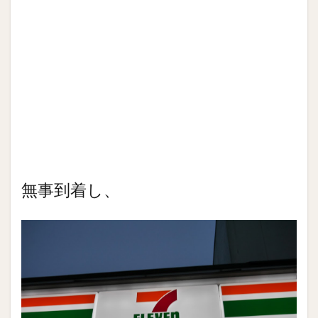
無事到着し、