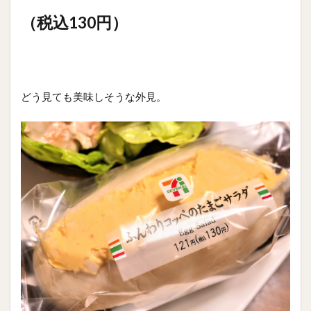
（税込130円）
どう見ても美味しそうな外見。