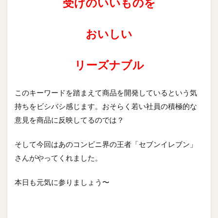
受けのいいものを
おいしい
リーズナブル
このキーワードを踏まえて商品を開発しているという気
持ちをビシバシ感じます。おそらく若い社員の積極的な
意見を商品に反映してるのでは？
そして今回はあのコンビニ界の王者「セブンイレブン」
さんがやってくれました。
本日も元気に参りましょう〜