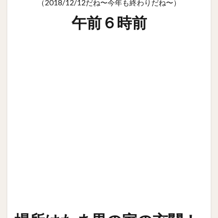
（2018/12/12だね〜今年も終わりだね〜）
午前６時前