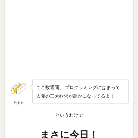
ここ数週間、 プログラミングにはまって
人間の三大欲求が疎かになってるよ！
たま男
というわけで
まさに今日！