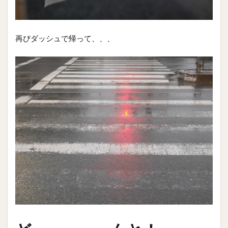
再びダッシュで帰って、、、