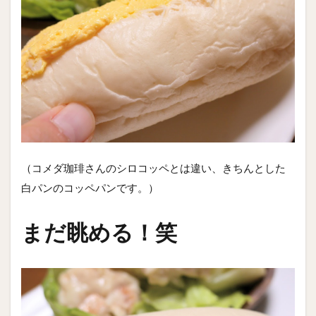
（コメダ珈琲さんのシロコッペとは違い、きちんとした
白パンのコッペパンです。）
まだ眺める！笑