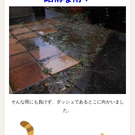
そんな雨にも負けず、ダッシュであるとこに向かいまし
た。