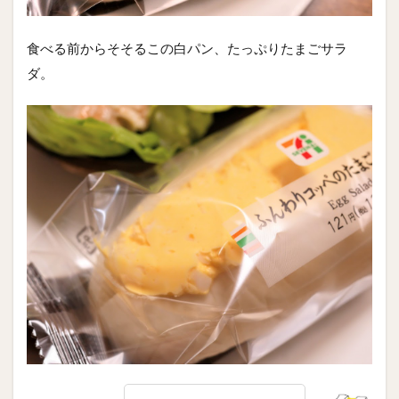
食べる前からそそるこの白パン、たっぷりたまごサラ
ダ。