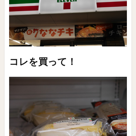
コレを買って！