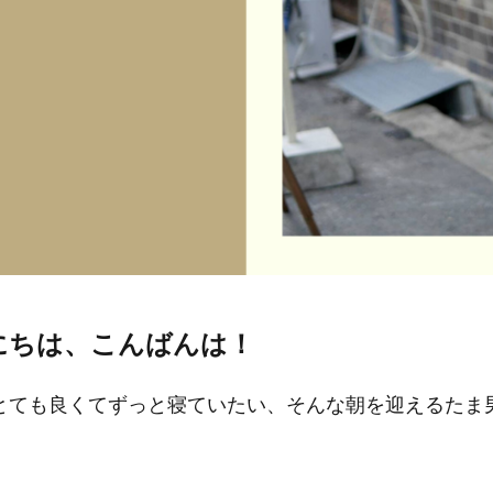
にちは、こんばんは！
とても良くてずっと寝ていたい、そんな朝を迎えるたま