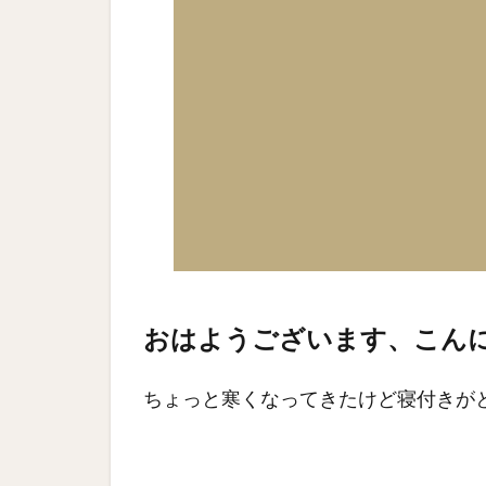
おはようございます、こん
ちょっと寒くなってきたけど寝付きが