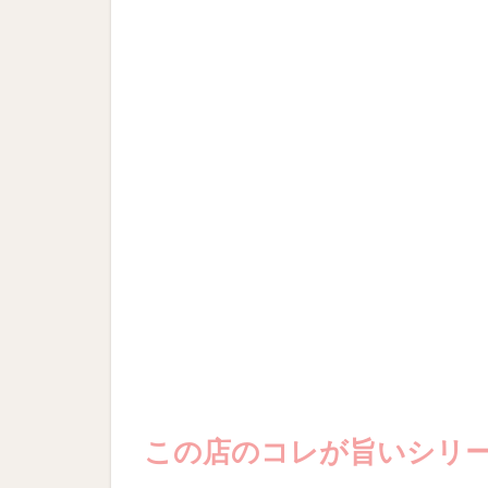
この店のコレが旨いシリ