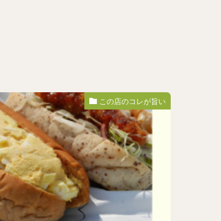
この店のコレが旨い