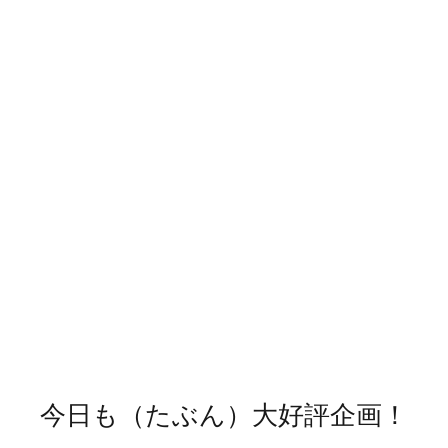
今日も（たぶん）大好評企画！