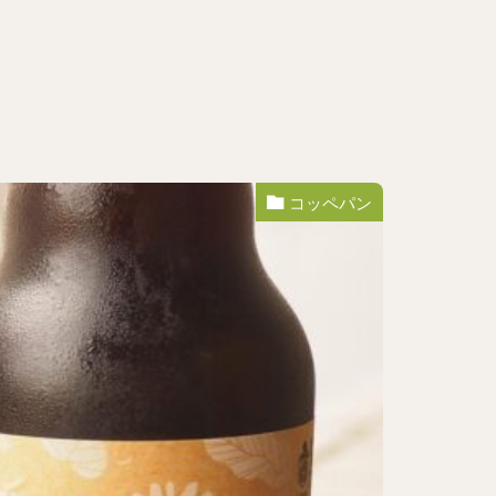
コッペパン