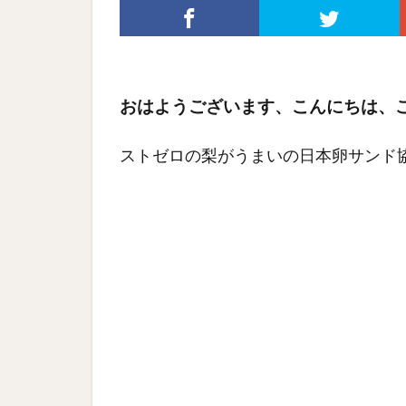
おはようございます、こんにちは、
ストゼロの梨がうまいの日本卵サンド