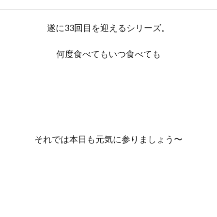
遂に33回目を迎えるシリーズ。
何度食べてもいつ食べても
それでは本日も元気に参りましょう〜