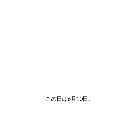
この日は6月10日。