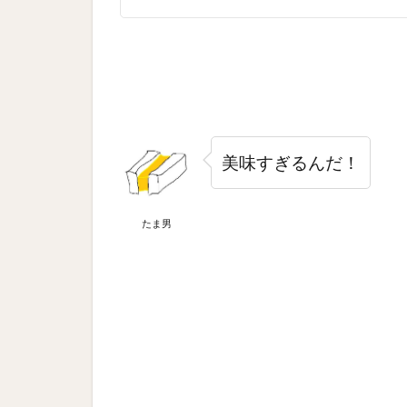
美味すぎるんだ！
たま男