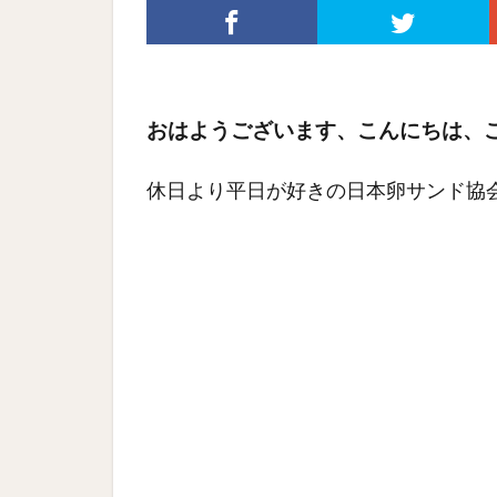
おはようございます、こんにちは、
休日より平日が好きの日本卵サンド協