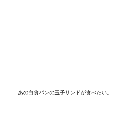
あの白食パンの玉子サンドが食べたい。