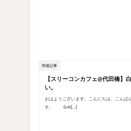
関連記事
【スリーコンカフェ@代田橋】
い。
おはようございます、こんにちは、こんばん
す。 &nb[…]