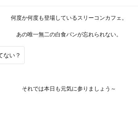
何度か何度も登場しているスリーコンカフェ。
あの唯一無二の白食パンが忘れられない。
てない？
それでは本日も元気に参りましょう～