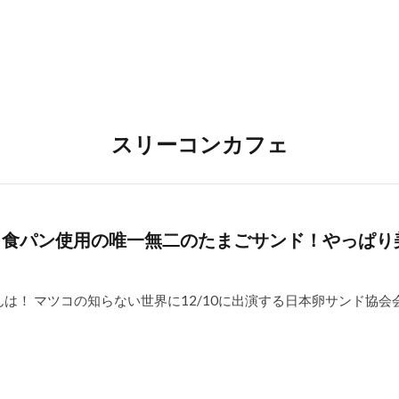
スリーコンカフェ
白食パン使用の唯一無二のたまごサンド！やっぱり
は！ マツコの知らない世界に12/10に出演する日本卵サンド協会