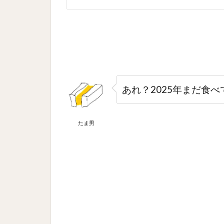
あれ？2025年まだ食べ
たま男