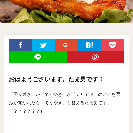
おはようございます。たま男です！
「照り焼き」か「てりやき」か「テリヤキ」のどれを選
ぶか聞かれたら「てりやき」と答えるたま男です。
（？？？？？？）