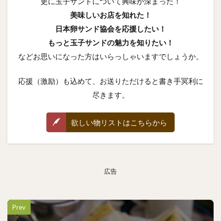
更に玉子サンドについて興味が深まった！
美味しいお店を知れた！
日本卵サンド協会を応援したい！
もっと玉子サンドの魅力を知りたい！
などお思いになった方はいらっしゃいますでしょうか。
応援（激励）も込めて、お送りただけると書き手冥利に
尽きます。
欲しい物リストはこちらから
広告
Prev