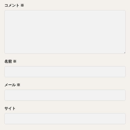
コメント
※
名前
※
メール
※
サイト