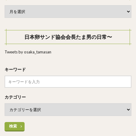
日本卵サンド協会会長たま男の日常〜
Tweets by osaka_tamasan
キーワード
カテゴリー
検索