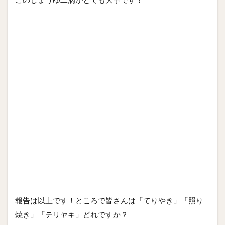
報告は以上です！ところで皆さんは「てりやき」「照り
焼き」「テリヤキ」どれですか？