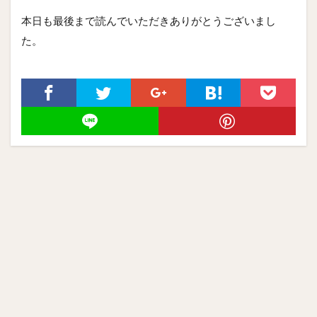
本日も最後まで読んでいただきありがとうございまし
た。