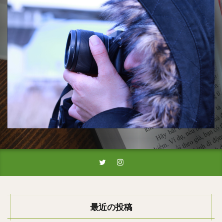
最近の投稿