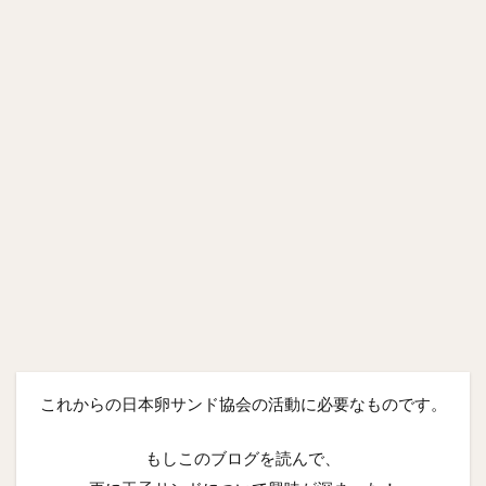
これからの日本卵サンド協会の活動に必要なものです。
もしこのブログを読んで、