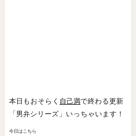
本日もおそらく
自己満
で終わる更新
「男弁シリーズ」いっちゃいます！
今日はこちら