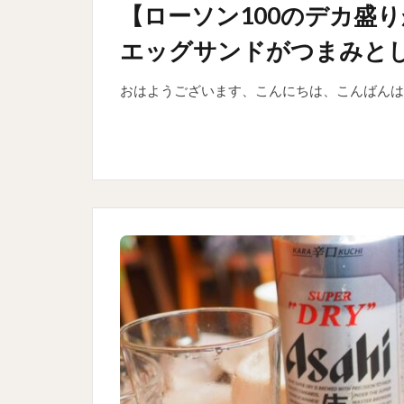
【ローソン100のデカ盛
エッグサンドがつまみと
おはようございます、こんにちは、こんばんは！ 