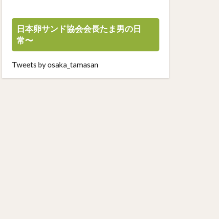
日本卵サンド協会会長たま男の日
常〜
Tweets by osaka_tamasan