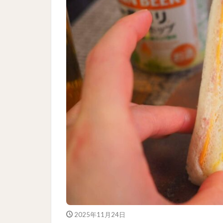
2025年11月24日