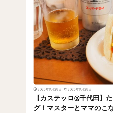
2025年9月28日
2025年9月28日
【カステッロ@千代田】た
グ！マスターとママのこ