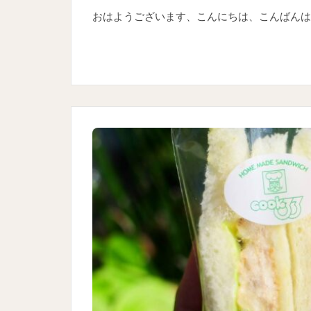
おはようございます、こんにちは、こんばんは！ 