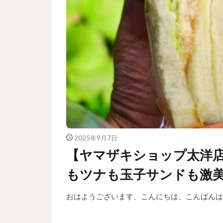
2025年9月7日
【ヤマザキショップ太洋
もツナも玉子サンドも激
おはようございます、こんにちは、こんばんは！ 