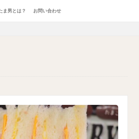
たま男とは？
お問い合わせ