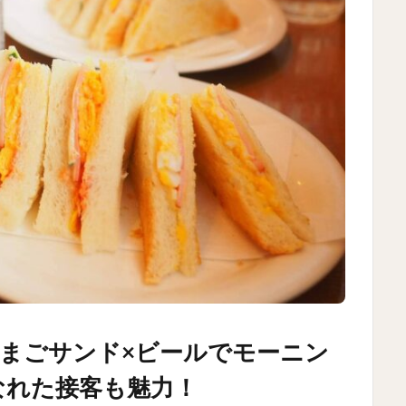
まごサンド×ビールでモーニン
なれた接客も魅力！