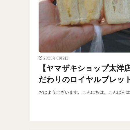
2025年8月2日
【ヤマザキショップ太洋
だわりのロイヤルブレッ
おはようございます、こんにちは、こんばんは！ 