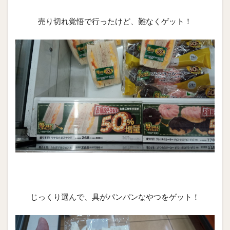
売り切れ覚悟で行ったけど、難なくゲット！
じっくり選んで、具がパンパンなやつをゲット！