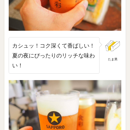
カシュッ！コク深くて香ばしい！
夏の夜にぴったりのリッチな味わ
たま男
い！