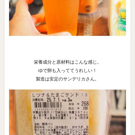
栄養成分と原材料はこんな感じ。
ゆで卵も入っててうれしい！
製造は安定のサンデリカさん。