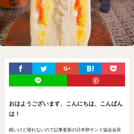
おはようございます、こんにちは、こんばん
は！
眠いけど寝れないので記事更新の日本卵サンド協会会長