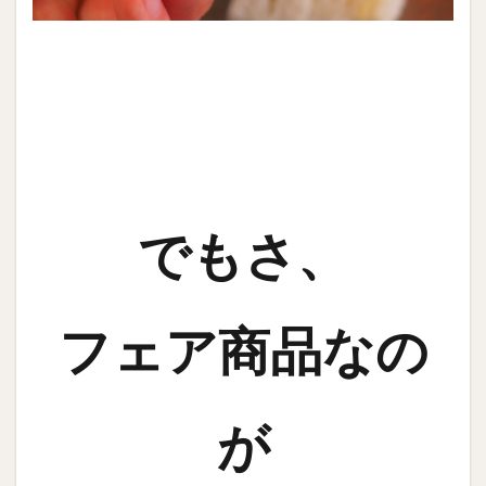
でもさ、
フェア商品なの
が