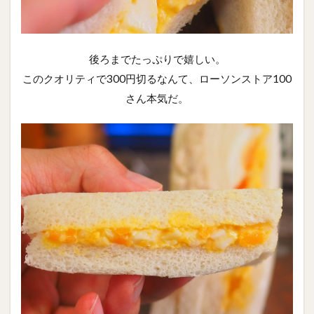
後ろまでたっぷりで嬉しい。
このクオリティで300円切るなんて、ローソンストア100
さん本気だ。