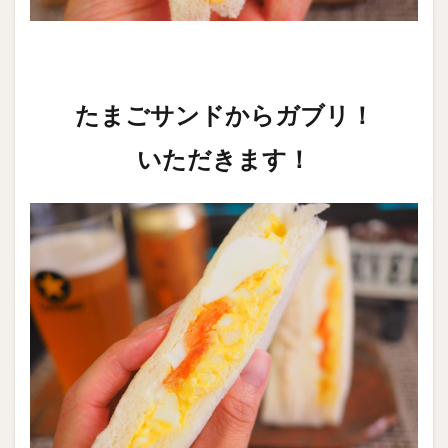
たまごサンドからガブリ！
いただきます！