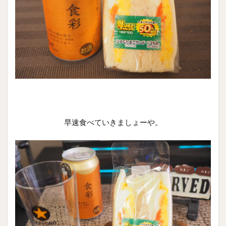
早速食べていきましょーや。