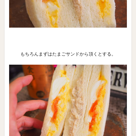
もちろんまずはたまごサンドから頂くとする。