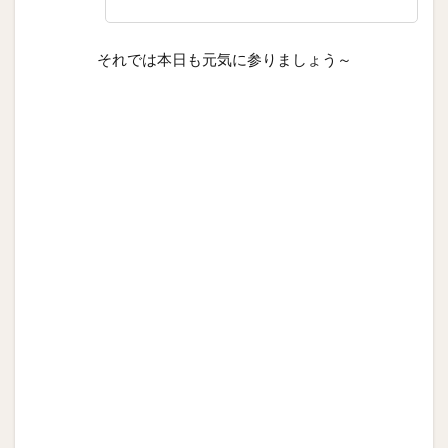
それでは本日も元気に参りましょう～