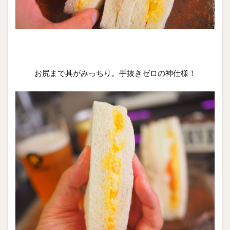
お尻まで具がみっちり。手抜きゼロの神仕様！