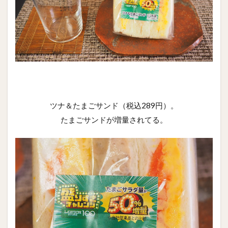
ツナ＆たまごサンド（税込289円）。
たまごサンドが増量されてる。