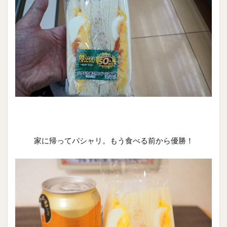
家に帰ってパシャリ。もう食べる前から優勝！