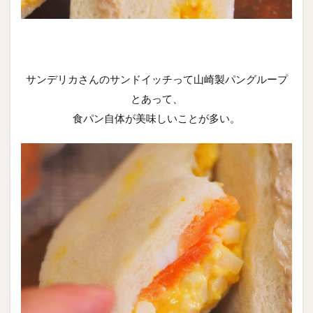
サンデリカさんのサンドイッチって山崎製パングループ
とあって、
食パン自体が美味しいことが多い。