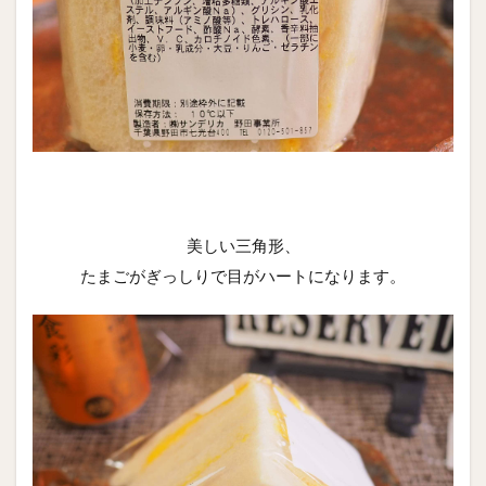
美しい三角形、
たまごがぎっしりで目がハートになります。