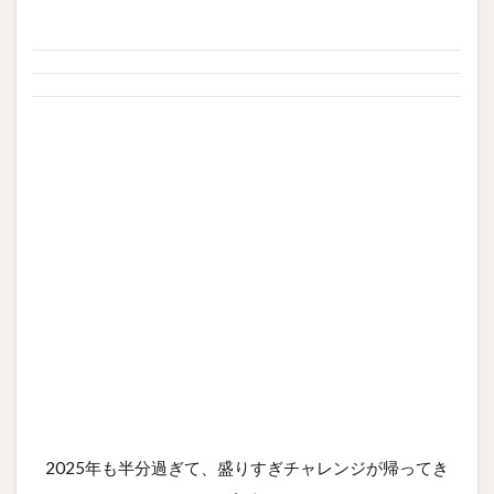
2025年も半分過ぎて、盛りすぎチャレンジが帰ってき