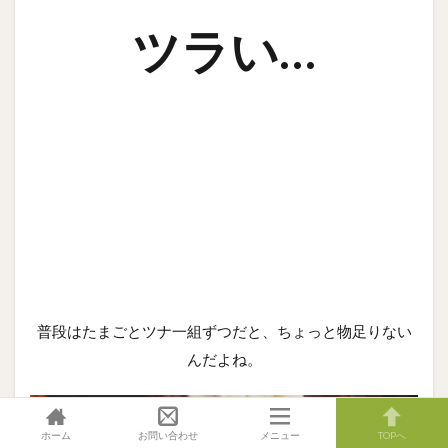
ツラい…
普段はたまごとツナ一組ずつだと、ちょっと物足りない
んだよね。
ホーム
お問い合わせ
メニュー
TOPへ