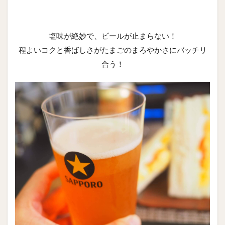
塩味が絶妙で、ビールが止まらない！
程よいコクと香ばしさがたまごのまろやかさにバッチリ
合う！