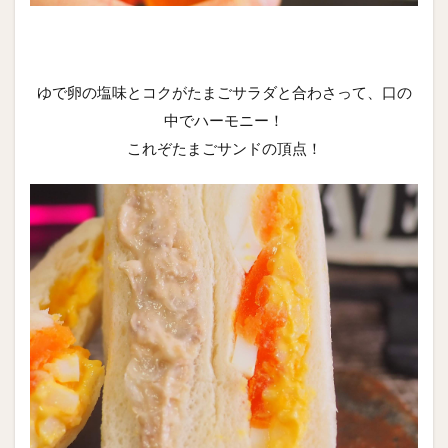
ゆで卵の塩味とコクがたまごサラダと合わさって、口の
中でハーモニー！
これぞたまごサンドの頂点！