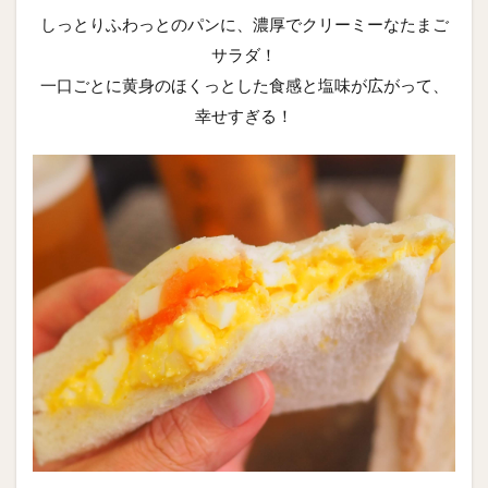
しっとりふわっとのパンに、濃厚でクリーミーなたまご
サラダ！
一口ごとに黄身のほくっとした食感と塩味が広がって、
幸せすぎる！