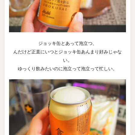
ジョッキ缶とあって泡立つ、
んだけど正直にいつとジョッキ缶あんまり好みじゃな
い。
ゆっくり飲みたいのに泡立って泡立って忙しい。