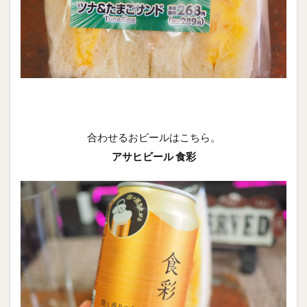
合わせるおビールはこちら。
アサヒビール 食彩