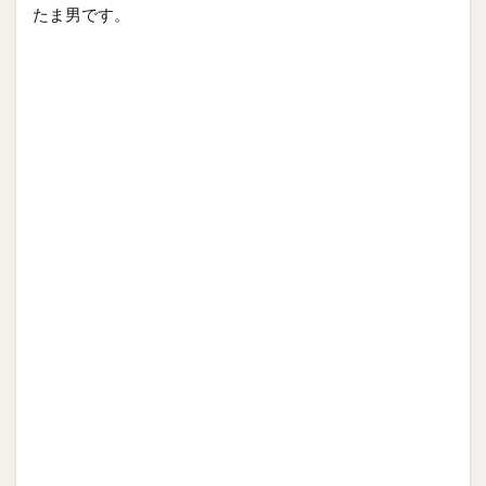
たま男です。