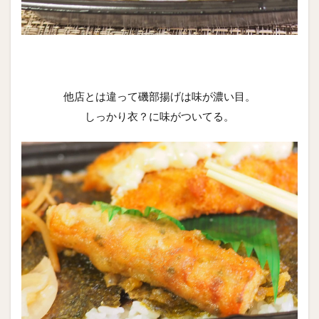
他店とは違って磯部揚げは味が濃い目。
しっかり衣？に味がついてる。