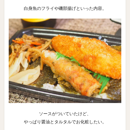
白身魚のフライや磯部揚げといった内容。
ソースがついていたけど、
やっぱり醤油とタルタルでお化粧したい。