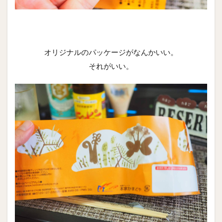
オリジナルのパッケージがなんかいい。
それがいい。