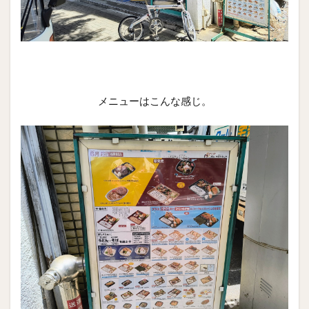
メニューはこんな感じ。