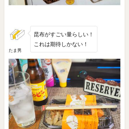
昆布がすごい量らしい！
これは期待しかない！
たま男