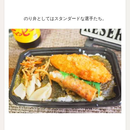
のり弁としてはスタンダードな選手たち。