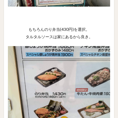
もちろんのり弁当(430円)を選択。
タルタルソースは家にあるから良き。