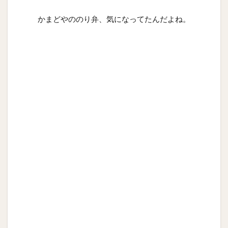
かまどやののり弁、気になってたんだよね。