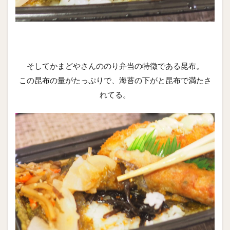
そしてかまどやさんののり弁当の特徴である昆布。
この昆布の量がたっぷりで、海苔の下がと昆布で満たさ
れてる。