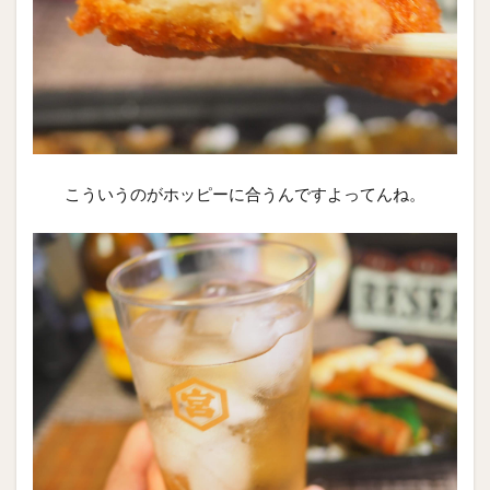
こういうのがホッピーに合うんですよってんね。