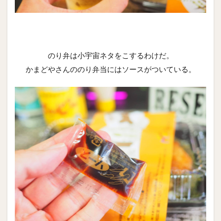
のり弁は小宇宙ネタをこするわけだ。
かまどやさんののり弁当にはソースがついている。