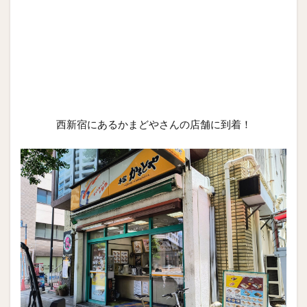
西新宿にあるかまどやさんの店舗に到着！