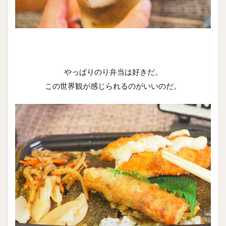
やっぱりのり弁当は好きだ。
この世界観が感じられるのがいいのだ。