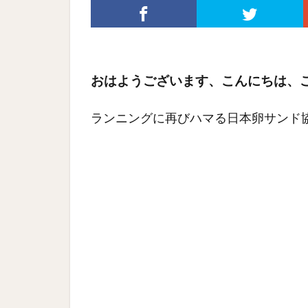
おはようございます、こんにちは、
ランニングに再びハマる日本卵サンド