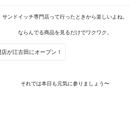
サンドイッチ専門店って行ったときから楽しいよね。
ならんでる商品を見るだけでワクワク。
門店が江古田にオープン！
それでは本日も元気に参りましょう〜