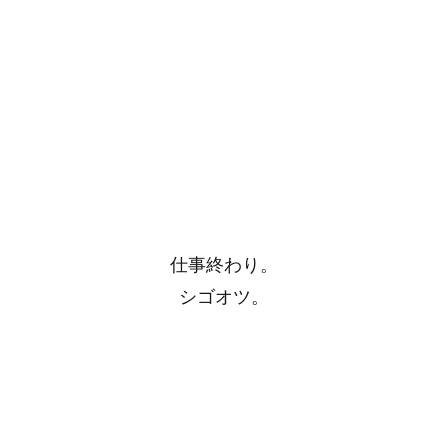
仕事終わり。
シゴオツ。