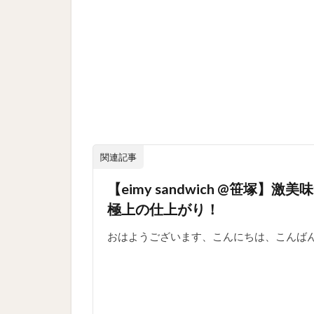
関連記事
【eimy sandwich @笹
極上の仕上がり！
おはようございます、こんにちは、こんばん