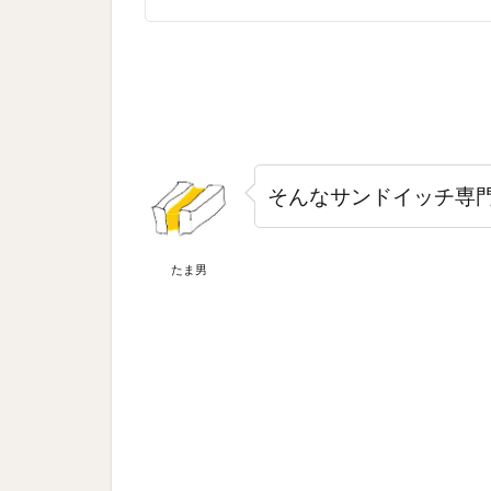
そんなサンドイッチ専
たま男