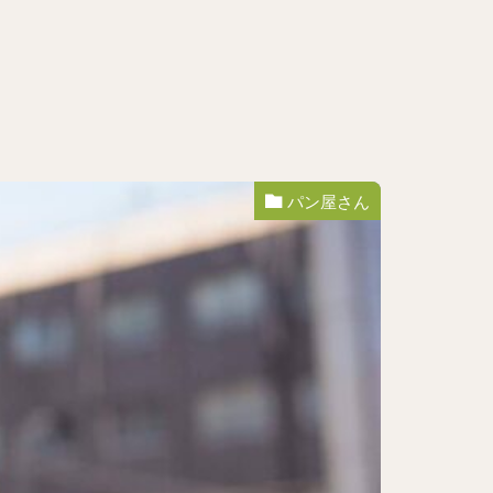
パン屋さん