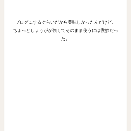
ブログにするぐらいだから美味しかったんだけど、
ちょっとしょうがが強くてそのまま使うには微妙だっ
た。