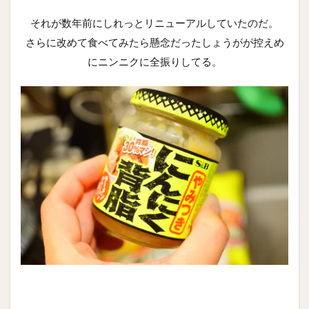
それが数年前にしれっとリニューアルしていたのだ。
さらに改めて食べてみたら懸念だったしょうがが控えめ
にニンニクに全振りしてる。