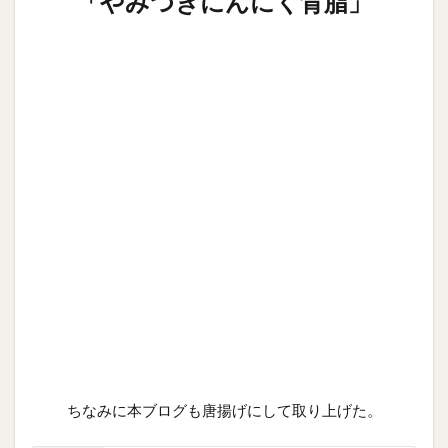
「やみつきにんにく背脂」
ちなみに本ブログも唐揚げにして取り上げた。