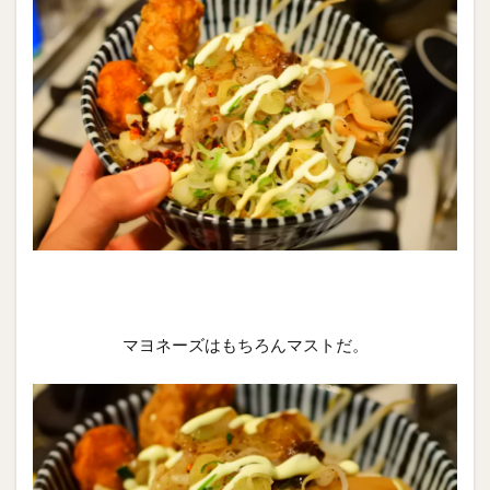
マヨネーズはもちろんマストだ。