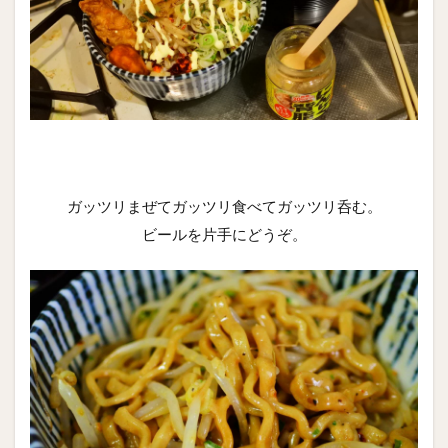
ガッツリまぜてガッツリ食べてガッツリ呑む。
ビールを片手にどうぞ。