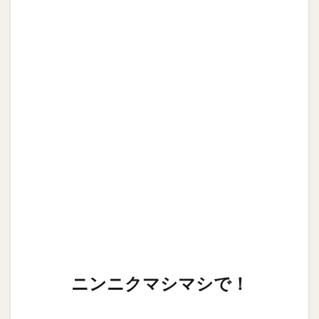
ニンニクマシマシで！