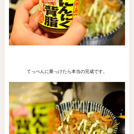
てっぺんに乗っけたら本当の完成です。