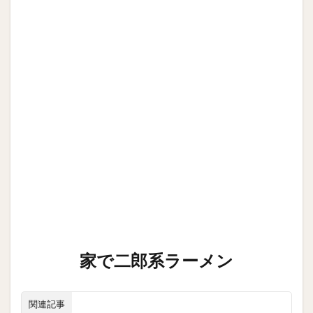
家で二郎系ラーメン
関連記事