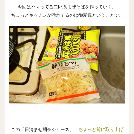
今回はハマってる二郎系まぜそばを作っていく。
ちょっとキッチンが汚れてるのは御愛嬌ということで。
この「日清まぜ麺亭シリーズ」、
ちょっと前に取り上げ