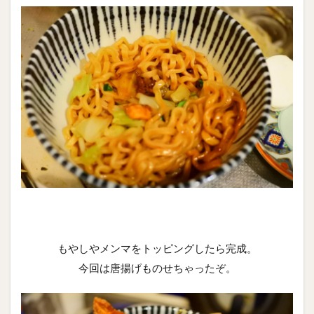
もやしやメンマをトッピングしたら完成。
今回は唐揚げものせちゃったぞ。