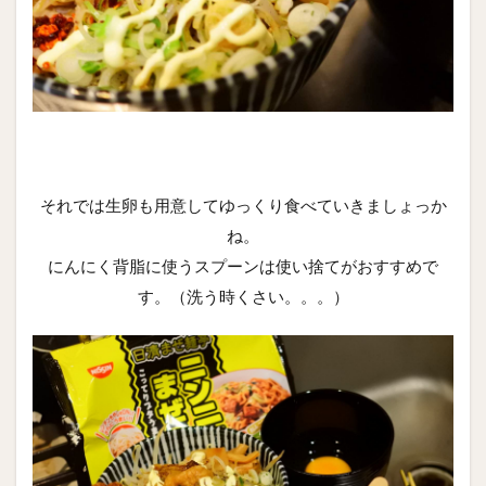
それでは生卵も用意してゆっくり食べていきましょっか
ね。
にんにく背脂に使うスプーンは使い捨てがおすすめで
す。（洗う時くさい。。。）