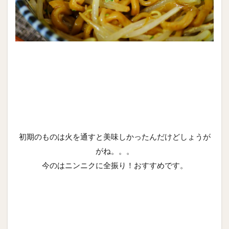
初期のものは火を通すと美味しかったんだけどしょうが
がね。。。
今のはニンニクに全振り！おすすめです。