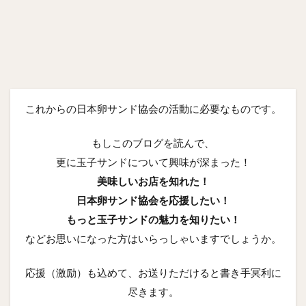
これからの日本卵サンド協会の活動に必要なものです。
もしこのブログを読んで、
更に玉子サンドについて興味が深まった！
美味しいお店を知れた！
日本卵サンド協会を応援したい！
もっと玉子サンドの魅力を知りたい！
などお思いになった方はいらっしゃいますでしょうか。
応援（激励）も込めて、お送りただけると書き手冥利に
尽きます。