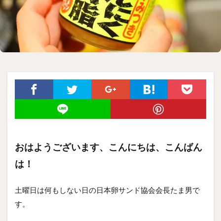
おはようございます、こんにちは、こんばん
は！
土曜日は何もしない日の日本卵サンド協会会長たま男で
す。