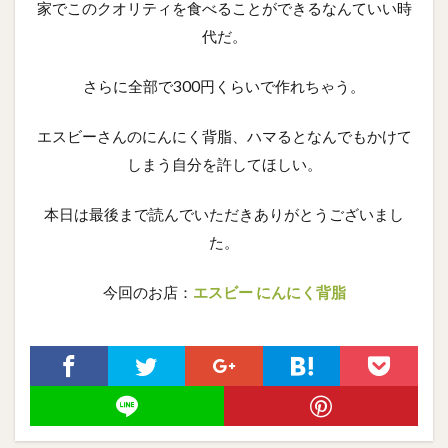
家でこのクオリティを食べることができるなんていい時
代だ。
さらに全部で300円くらいで作れちゃう。
エスビーさんのにんにく背脂、ハマるとなんでもかけて
しまう自分を許してほしい。
本日は最後まで読んでいただきありがとうございまし
た。
今回のお店：
エスビー にんにく背脂