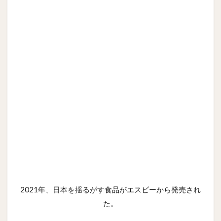
2021年、日本を揺るがす食品がエスビーから発売され
た。